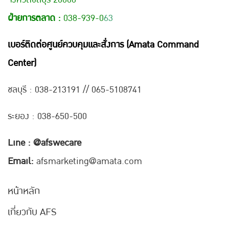
ฝ่ายการตลาด :
038-939-0
63
เบอร์ติดต่อศูนย์ควบคุมและสั่งการ (Amata Command
Center)
ชลบุรี : 038-21
3191 // 065-5108741
ระยอง : 038-650-500
Line : @afswecare
Email:
afsmarketing@amata.com
หน้าหลัก
เกี่ยวกับ AFS