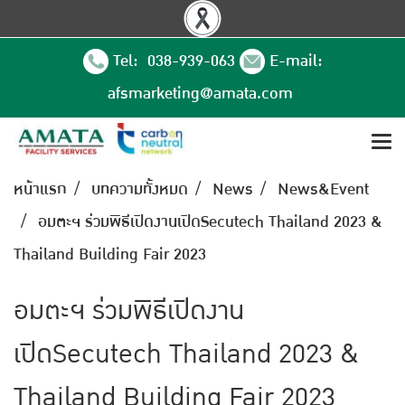
Tel: 038-939-063
E-mail:
afsmarketing@amata.com
หน้าแรก
บทความทั้งหมด
News
News&Event
อมตะฯ ร่วมพิธีเปิดงานเปิดSecutech Thailand 2023 &
Thailand Building Fair 2023
อมตะฯ ร่วมพิธีเปิดงาน
เปิดSecutech Thailand 2023 &
Thailand Building Fair 2023