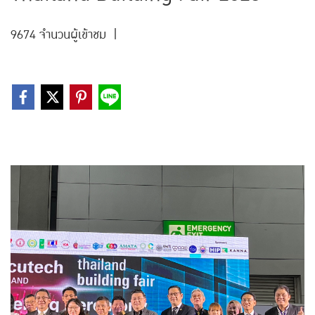
9674 จำนวนผู้เข้าชม
|