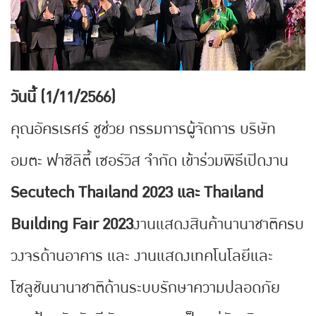
วันนี้ (1/11/2566)
คุณอัครเรศร์ ชูช่วย กรรมการผู้จัดการ บริษัท
อมตะ ฟาซิลิตี้ เซอร์วิส จำกัด เข้าร่วมพิธีเปิดงาน
Secutech Thailand 2023 และ Thailand
Building Fair 2023
งานแสดงสินค้านานาชาติครบ
วงจรด้านอาคาร และ งานแสดงเทคโนโลยีและ
โซลูชันนานาชาติด้านระบบรักษาความปลอดภัย