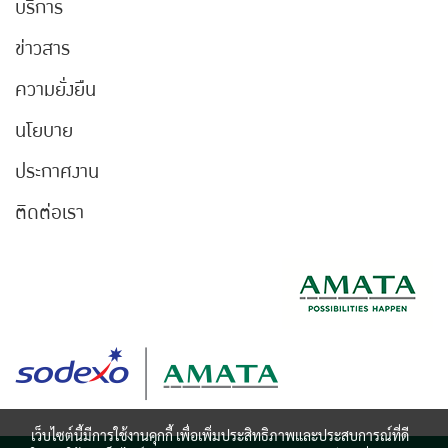
บริการ
ข่าวสาร
ความยั่งยืน
นโยบาย
ประกาศงาน
ติดต่อเรา
เว็บไซต์นี้มีการใช้งานคุกกี้ เพื่อเพิ่มประสิทธิภาพและประสบการณ์ที่ดี