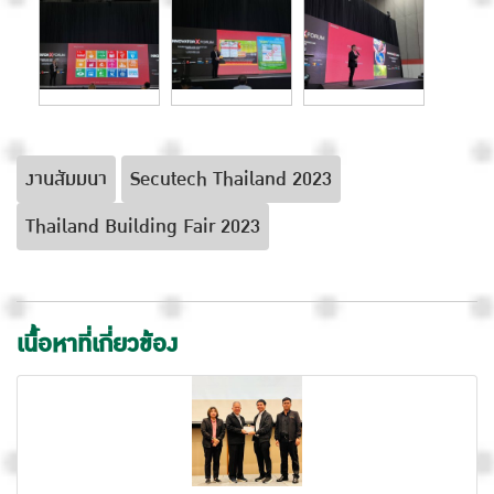
งานสัมมนา
Secutech Thailand 2023
Thailand Building Fair 2023
เนื้อหาที่เกี่ยวข้อง