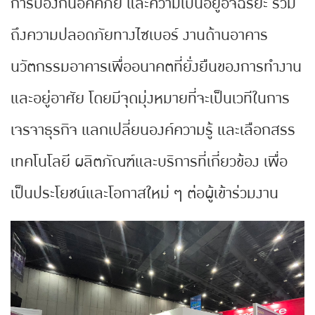
การป้องกันอัคคีภัย และความเป็นอยู่อัจฉริยะ รวม
ถึงความปลอดภัยทางไซเบอร์ งานด้านอาคาร
นวัตกรรมอาคารเพื่ออนาคตที่ยั่งยืนของการทำงาน
และอยู่อาศัย โดยมีจุดมุ่งหมายที่จะเป็นเวทีในการ
เจรจาธุรกิจ แลกเปลี่ยนองค์ความรู้ และเลือกสรร
เทคโนโลยี ผลิตภัณฑ์และบริการที่เกี่ยวข้อง เพื่อ
เป็นประโยชน์และโอกาสใหม่ ๆ ต่อผู้เข้าร่วมงาน