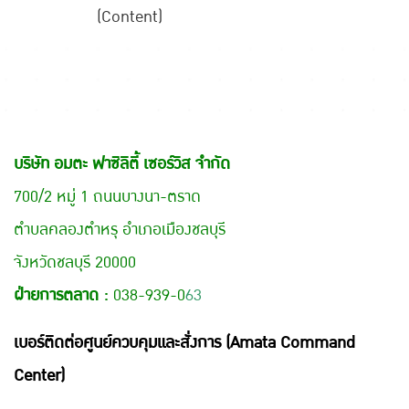
(Content)
บริษัท อมตะ ฟาซิลิตี้ เซอร์วิส จำกัด
700/2 หมู่ 1 ถนนบางนา-ตราด
ตำบลคลองตำหรุ อำเภอเมืองชลบุรี
จังหวัดชลบุรี 20000
ฝ่ายการตลาด :
038-939-0
63
เบอร์ติดต่อศูนย์ควบคุมและสั่งการ (Amata Command
Center)