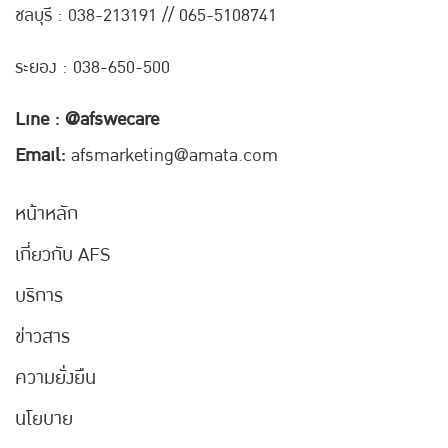
ชลบุรี : 038-21
3191 // 065-5108741
ระยอง : 038-650-500
Line : @afswecare
Email:
afsmarketing@amata.com
หน้าหลัก
เกี่ยวกับ AFS
บริการ
ข่าวสาร
ความยั่งยืน
นโยบาย