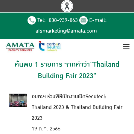
Tel: 038-939-063
E-mail:
afsmarketing@amata.com
ค้นพบ 1 รายการ จากคำว่า"Thailand
Building Fair 2023"
อมตะฯ ร่วมพิธีเปิดงานเปิดSecutech
Thailand 2023 & Thailand Building Fair
2023
19 ต.ค. 2566