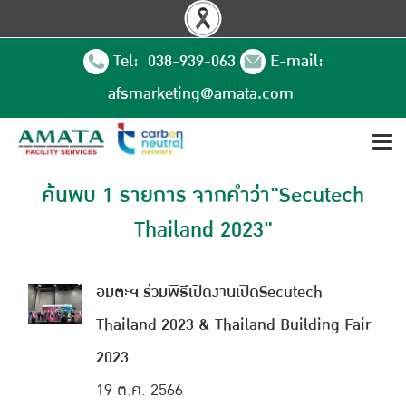
Tel: 038-939-063
E-mail:
afsmarketing@amata.com
ค้นพบ 1 รายการ จากคำว่า"Secutech
Thailand 2023"
อมตะฯ ร่วมพิธีเปิดงานเปิดSecutech
Thailand 2023 & Thailand Building Fair
2023
19 ต.ค. 2566