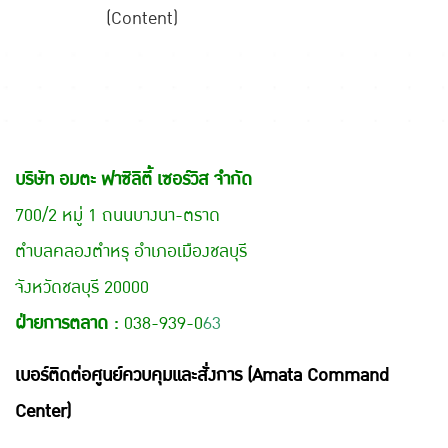
(Content)
บริษัท อมตะ ฟาซิลิตี้ เซอร์วิส จำกัด
700/2 หมู่ 1 ถนนบางนา-ตราด
ตำบลคลองตำหรุ อำเภอเมืองชลบุรี
จังหวัดชลบุรี 20000
ฝ่ายการตลาด :
038-939-0
63
เบอร์ติดต่อศูนย์ควบคุมและสั่งการ (Amata Command
Center)