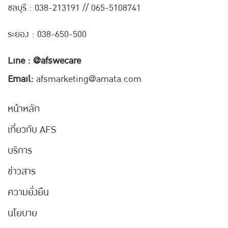
ชลบุรี : 038-21
3191 // 065-5108741
ระยอง : 038-650-500
Line : @afswecare
Email:
afsmarketing@amata.com
หน้าหลัก
เกี่ยวกับ AFS
บริการ
ข่าวสาร
ความยั่งยืน
นโยบาย