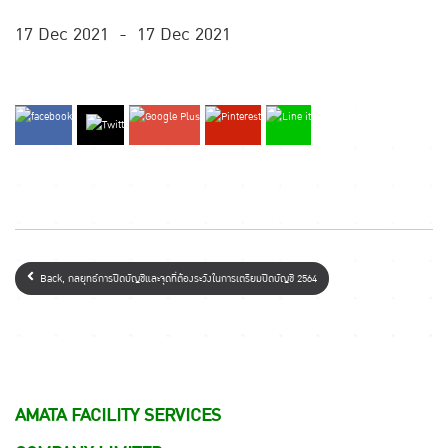
17 Dec 2021
-
17 Dec 2021
Back, กลยุทธ์การปิดบัญชีและจุดที่ต้องระวังในการเตรียมปิดบัญชี 2564
AMATA FACILITY SERVICES