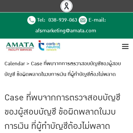
Tel: 038-939-063
E-mail:
afsmarketing@amata.com
Calendar
>
Case ที่พบจากการตรวจสอบบัญชีของผู้สอบ
บัญชี ข้อผิดพลาดในงบการเงิน ที่ผู้ทำบัญชีต้องไม่พลาด
Case ที่พบจากการตรวจสอบบัญชี
ของผู้สอบบัญชี ข้อผิดพลาดในงบ
การเงิน ที่ผู้ทำบัญชีต้องไม่พลาด