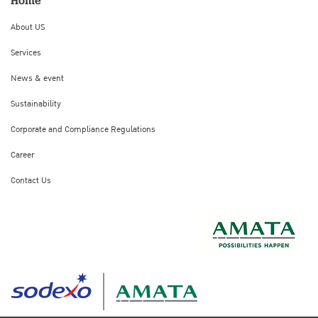
Home
About US
Services
News & event
Sustainability
Corporate and Compliance Regulations
Career
Contact Us