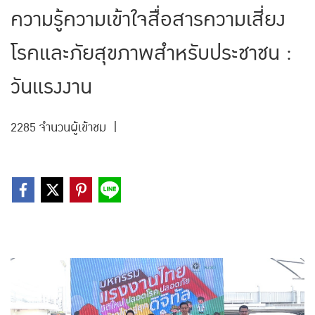
ความรู้ความเข้าใจสื่อสารความเสี่ยง
โรคและภัยสุขภาพสำหรับประชาชน :
วันแรงงาน
2285 จำนวนผู้เข้าชม
|