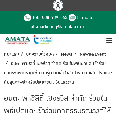
Tel: 038-939-063
E-mail:
afsmarketing@amata.com
หน้าแรก
บทความทั้งหมด
News
News&Event
อมตะ ฟาซิลิตี้ เซอร์วิส จํากัด ร่วมในพิธีเปิดและเข้าร่วม
กิจกรรมรณรงค์ให้ความรู้ความเข้าใจสื่อสารความเสี่ยงโรคและ
ภัยสุขภาพสำหรับประชาชน : วันแรงงาน
อมตะ ฟาซิลิตี้ เซอร์วิส จํากัด ร่วมใน
พิธีเปิดและเข้าร่วมกิจกรรมรณรงค์ให้