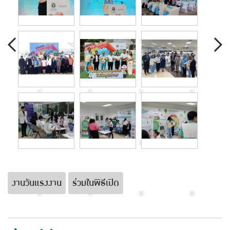
งานวันแรงงาน
ร่วมในพิธีเปิด