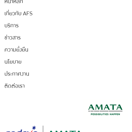
หน้าหลัก
เกี่ยวกับ AFS
บริการ
ข่าวสาร
ความยั่งยืน
นโยบาย
ประกาศงาน
ติดต่อเรา