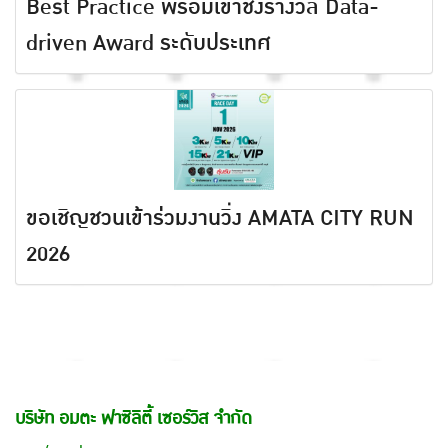
Best Practice พร้อมเข้าชิงรางวัล Data-
driven Award ระดับประเทศ
ขอเชิญชวนเข้าร่วมงานวิ่ง AMATA CITY RUN
2026
บริษัท อมตะ ฟาซิลิตี้ เซอร์วิส จำกัด