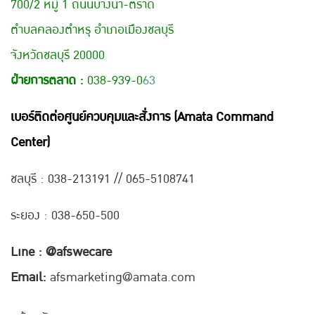
700/2 หมู่ 1 ถนนบางนา-ตราด
ตำบลคลองตำหรุ อำเภอเมืองชลบุรี
จังหวัดชลบุรี 20000
ฝ่ายการตลาด :
038-939-0
63
เบอร์ติดต่อศูนย์ควบคุมและสั่งการ (Amata Command
Center)
ชลบุรี : 038-21
3191 // 065-5108741
ระยอง : 038-650-500
Line : @afswecare
Email:
afsmarketing@amata.com