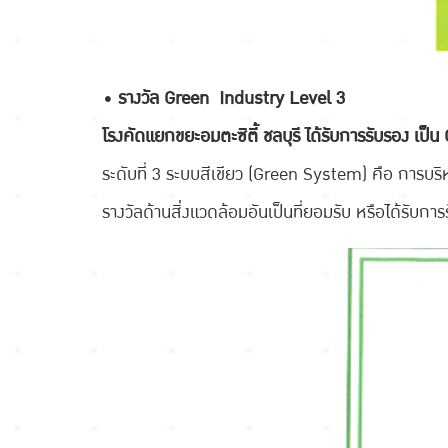
• รางวัล Green Industry Level 3
โรงคัดแยกขยะอมตะซิตี้ ชลบุรี ได้รับการรับรอง เป็
ระดับที่ 3 ระบบสีเขียว (Green System) คือ การบร
รางวัลด้านสิ่งแวดล้อมอันเป็นที่ยอมรับ หรือได้รับก