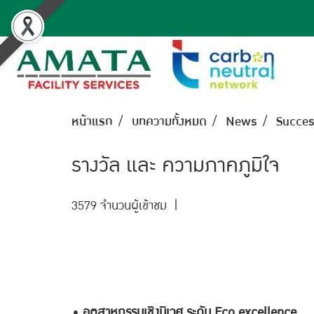
หน้าแรก
บทความทั้งหมด
News
Succes
รางวัล และ ความภาคภูมิใจ
3579 จำนวนผู้เข้าชม
|
• อุตสาหกรรมเชิงนิเวศ ระดับ Eco excellence