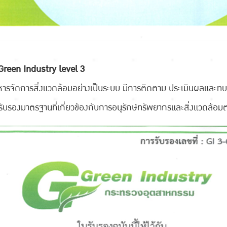
น Green Industry level 3
ิหารจัดการสิ่งแวดล้อมอย่างเป็นระบบ มีการติดตาม ประเมินผลและทบ
ารรับรองมาตรฐานที่เกี่ยวข้องกับการอนุรักษ์ทรัพยากรและสิ่งแวดล้อม