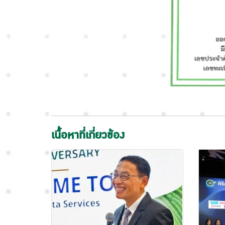
เนื้อหาที่เกี่ยวข้อง