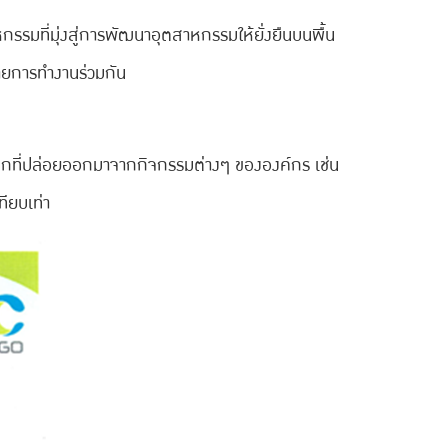
มที่มุ่งสู่การพัฒนาอุตสาหกรรมให้ยั่งยืนบนพื้น
ายการทำงานร่วมกัน
จกที่ปล่อยออกมาจากกิจกรรมต่างๆ ขององค์กร เช่น
ียบเท่า