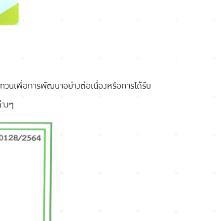
ทวนเพื่อการพัฒนาอย่างต่อเนื่องหรือการได้รับ
ต่างๆ