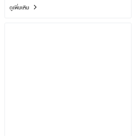
ดูเพิ่มเติม