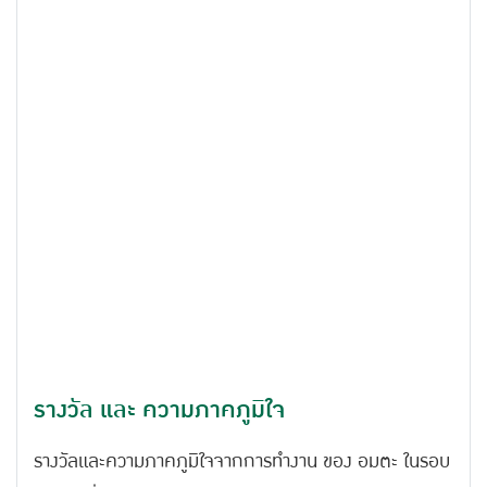
รางวัล และ ความภาคภูมิใจ
รางวัลและความภาคภูมิใจจากการทำงาน ของ อมตะ ในรอบ