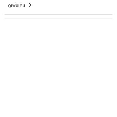
ดูเพิ่มเติม