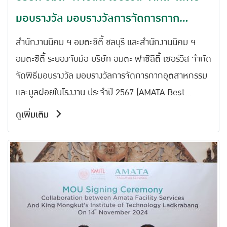
มอบรางวัล มอบรางวัลการจัดการกาก
อุตสาหกรรมและมูลฝอยในโรงงาน ประจำปี
สำนักงานนิคม ฯ อมตะซิตี้ ชลบุรี และสำนักงานนิคม ฯ
2567 (AMATA Best Waste Management
อมตะซิตี้ ระยองจับมือ บริษัท อมตะ ฟาซิลิตี้ เซอร์วิส จำกัด
จัดพิธีมอบรางวัล มอบรางวัลการจัดการกากอุตสาหกรรม
Awards 2024) จัดต่อเนื่องเป็นปีที่ 11
และมูลฝอยในโรงงาน ประจำปี 2567 (AMATA Best
Waste Management Awards 2024) จัดต่อเนื่องเป็นปี
ดูเพิ่มเติม
ที่ 11 โดยได้รับเกิยรติจาก คุณวีระพงศ์ ด้วงพิบูล ผู้อำนวย
การสำนักงานนิคมอุตสาหกรรมอมตะซิตี้ ชลบุรี คุณเสริม
พงศ์ สุขโข ผู้อำนวยการสำนักงานนิคมอุตสาหกรรมอมตะ
ซิตี้ ระยอง คุณอัครเรศร์ ชูช่วย กรรมการผู้จัดการ บริษัท
อมตะ ฟาซิลิตี้ เซอร์วิส จำกัด ร่วมเป็นประธานในพิธีมอบ
รางวัล โดยมอบแก่ผู้ประกอบการจำนวน 92 โรงงาน