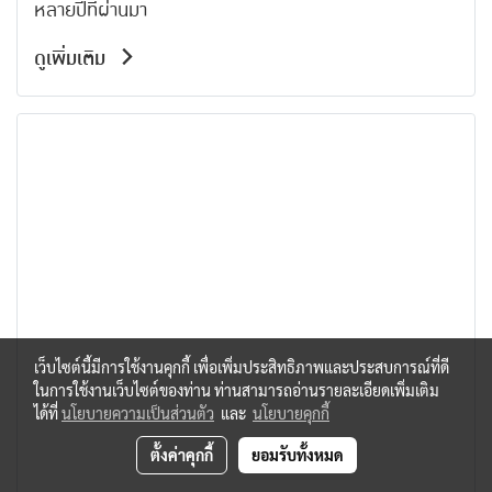
หลายปีที่ผ่านมา
ดูเพิ่มเติม
เว็บไซต์นี้มีการใช้งานคุกกี้ เพื่อเพิ่มประสิทธิภาพและประสบการณ์ที่ดี
ในการใช้งานเว็บไซต์ของท่าน ท่านสามารถอ่านรายละเอียดเพิ่มเติม
ได้ที่
นโยบายความเป็นส่วนตัว
และ
นโยบายคุกกี้
ตั้งค่าคุกกี้
ยอมรับทั้งหมด