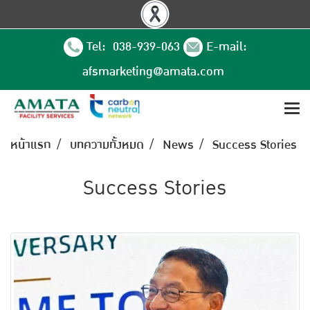
Tel: 038-939-063
E-mail:
afsmarketing@amata.com
หน้าแรก
บทความทั้งหมด
News
Success Stories
Success Stories