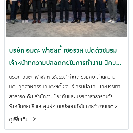
บริษัท อมตะ ฟาซิลิตี้ เซอร์วิส เปิดตัวชมรม
เจ้าหน้าที่ความปลอดภัยในการทำงาน นิคม
อุตสาหกรรมอมตะซิตี้ ชลบุรี เพื่อยกระดับ
บริษัท อมตะ ฟาซิลิตี้ เซอร์วิส จำกัด ร่วมกับ สำนักงาน
มาตรฐานความปลอดภัย อาชีวอนามัย และ
นิคมอุตสาหกรรมอมตะซิตี้ ชลบุรี กรมป้องกันและบรรเทา
สาธารณภัย สำนักงานป้องกันและบรรเทาสาธารณภัย
สภาพแวดล้อมการทำงาน
จังหวัดชลบุรี และศูนย์ความปลอดภัยในการทำงานเขต 2 ได้
จัดพิธีเปิด ชมรมเจ้าหน้าที่ความปลอดภัยในการทำงาน
ดูเพิ่มเติม
นิคมอุตสาหกรรมอมตะซิตี้ ชลบุรี (SAC) อย่างเป็นทางการ