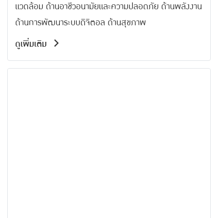
แวดล้อม ด้านอาชีวอนามัยและความปลอดภัย ด้านพลังงาน
ด้านการพัฒนาระบบดิจิตอล ด้านสุขภาพ
ดูเพิ่มเติม