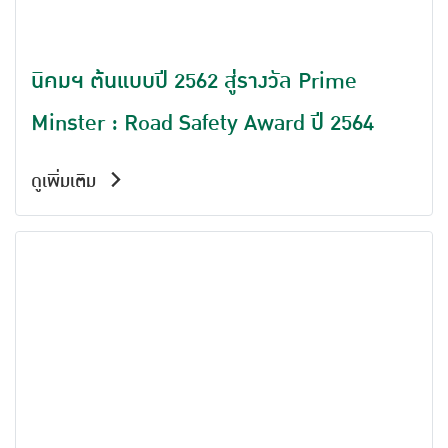
นิคมฯ ต้นแบบปี 2562 สู่รางวัล Prime
Minster : Road Safety Award ปี 2564
ดูเพิ่มเติม