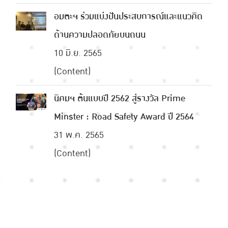
อมตะฯ ร่วมแบ่งปันประสบการณ์และแนวคิด
ด้านความปลอดภัยบนถนน
10 มิ.ย. 2565
(Content)
นิคมฯ ต้นแบบปี 2562 สู่รางวัล Prime
Minster : Road Safety Award ปี 2564
31 พ.ค. 2565
(Content)