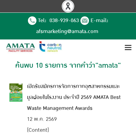
Tel: 038-939-063
E-mail:
afsmarketing@amata.com
ค้นพบ 10 รายการ จากคำว่า"amata"
เปิดรับสมัครการจัดการกากอุตสาหกรรมและ
มูลฝอยในโรงงาน ประจำปี 2569 AMATA Best
Waste Management Awards
12 พ.ค. 2569
(Content)