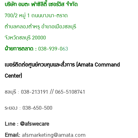
บริษัท อมตะ ฟาซิลิตี้ เซอร์วิส จำกัด
700/2 หมู่ 1 ถนนบางนา-ตราด
ตำบลคลองตำหรุ อำเภอเมืองชลบุรี
จังหวัดชลบุรี 20000
ฝ่ายการตลาด :
038-939-0
63
เบอร์ติดต่อศูนย์ควบคุมและสั่งการ (Amata Command
Center)
ชลบุรี : 038-21
3191 // 065-5108741
ระยอง : 038-650-500
Line : @afswecare
Email:
afsmarketing@amata.com