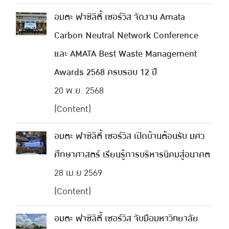
อมตะ ฟาซิลิตี้ เซอร์วิส จัดงาน Amata
Carbon Neutral Network Conference
และ AMATA Best Waste Management
Awards 2568 ครบรอบ 12 ปี
20 พ.ย. 2568
(Content)
อมตะ ฟาซิลิตี้ เซอร์วิส เปิดบ้านต้อนรับ มศว
ศึกษาศาสตร์ เรียนรู้การบริหารนิคมสู่อนาคต
28 เม.ย 2569
(Content)
อมตะ ฟาซิลิตี้ เซอร์วิส จับมือมหาวิทยาลัย