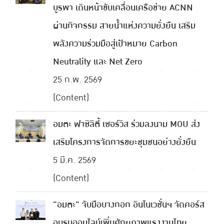
บูรพา เดินหน้าขับเคลื่อนเครือข่าย ACNN
ผ่านกิจกรรม สายน้ำแห่งความยั่งยืน เสริม
พลังความร่วมมือสู่เป้าหมาย Carbon
Neutrality และ Net Zero
25 ก.พ. 2569
(Content)
อมตะ ฟาซิลิตี้ เซอร์วิส ร่วมลงนาม MOU ส่ง
เสริมโครงการจัดการขยะชุมชนอย่างยั่งยืน
5 มี.ค. 2569
(Content)
"อมตะ" จับมือบางกอก อินโนเวชั่นฯ จัดคอร์ส
อบรมออนไลน์เพิ่มศักยภาพแรงงานไทย