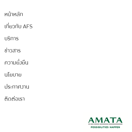
หน้าหลัก
เกี่ยวกับ AFS
บริการ
ข่าวสาร
ความยั่งยืน
นโยบาย
ประกาศงาน
ติดต่อเรา