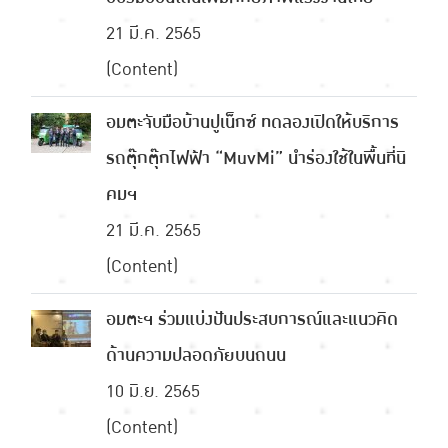
21 มี.ค. 2565
(Content)
อมตะจับมือบ้านปูเน็กซ์ ทดลองเปิดให้บริการ
รถตุ๊กตุ๊กไฟฟ้า “MuvMi” นำร่องใช้ในพื้นที่นิ
คมฯ
21 มี.ค. 2565
(Content)
อมตะฯ ร่วมแบ่งปันประสบการณ์และแนวคิด
ด้านความปลอดภัยบนถนน
10 มิ.ย. 2565
(Content)