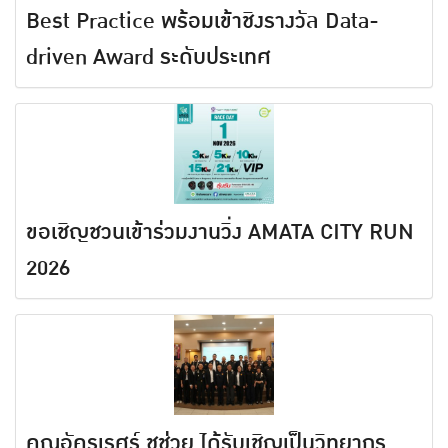
Best Practice พร้อมเข้าชิงรางวัล Data-
driven Award ระดับประเทศ
ขอเชิญชวนเข้าร่วมงานวิ่ง AMATA CITY RUN
2026
คุณอัครเรศร์ ชูช่วย ได้รับเชิญเป็นวิทยากร