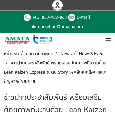
Tel: 038-939-063
E-mail:
afsmarketing@amata.com
หน้าแรก
บทความทั้งหมด
News
News&Event
ข่าวฝากประชาสัมพันธ์ พร้อมเสริมศักยภาพทีมงานด้วย
Lean Kaizen Express & QC Story เจาะลึกเทคนิคการแก้
ปัญหาอย่างมีระบบ
ข่าวฝากประชาสัมพันธ์ พร้อมเสริม
ศักยภาพทีมงานด้วย Lean Kaizen