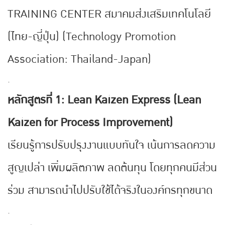
TRAINING CENTER สมาคมส่งเสริมเทคโนโลยี
(ไทย-ญี่ปุ่น) (Technology Promotion
Association: Thailand-Japan)
.
หลักสูตรที่ 1: Lean Kaizen Express (Lean
Kaizen for Process Improvement)
เรียนรู้การปรับปรุงงานแบบทันใจ เน้นการลดความ
สูญเปล่า เพิ่มผลิตภาพ ลดต้นทุน โดยทุกคนมีส่วน
ร่วม สามารถนำไปปรับใช้ได้จริงในองค์กรทุกขนาด
.