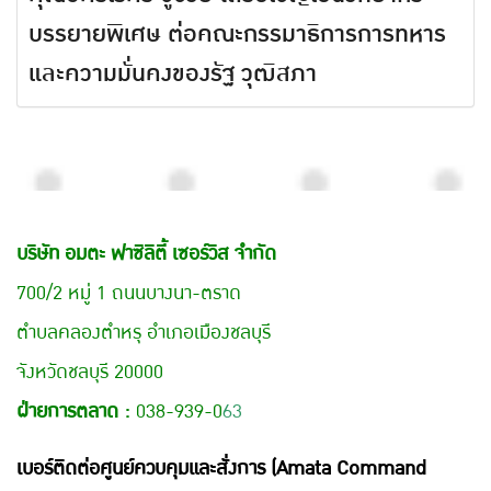
บรรยายพิเศษ ต่อคณะกรรมาธิการการทหาร
และความมั่นคงของรัฐ วุฒิสภา
บริษัท อมตะ ฟาซิลิตี้ เซอร์วิส จำกัด
700/2 หมู่ 1 ถนนบางนา-ตราด
ตำบลคลองตำหรุ อำเภอเมืองชลบุรี
จังหวัดชลบุรี 20000
ฝ่ายการตลาด :
038-939-0
63
เบอร์ติดต่อศูนย์ควบคุมและสั่งการ (Amata Command