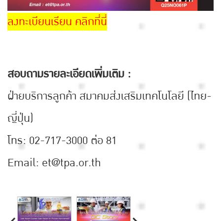
ลงทะเบียนเรียน คลิกที่นี่
สอบถามรายละเอียดเพิ่มเติม :
ฝ่ายบริการลูกค้า สมาคมส่งเสริมเทคโนโลยี (ไทย-
ญี่ปุ่น)
โทร: 02-717-3000 ต่อ 81
Email: et@tpa.or.th