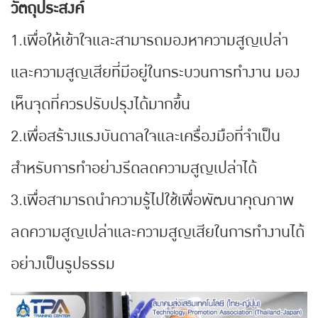
วัตถุประสงค์
1.เพื่อให้เข้าใจและสามารถมองหาความสูญเปล่า
และความสูญเสียที่มีอยู่ในกระบวนการทำงาน มอง
เห็นจุดที่ควรปรับปรุงได้มากขึ้น
2.เพื่อสร้างแรงบันดาลใจและเครื่องมือที่จำเป็น
สำหรับการทำอย่างรีดลดความสูญเปล่าได้
3.เพื่อสามารถนำความรู้ไปใช้เพื่อพัฒนาคุณภาพ
ลดความสูญเปล่าและความสูญเสียในการทำงานได้
อย่างเป็นรูปธรรม