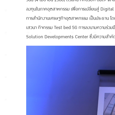
ลงทุนในภาคอุตสาหกรรม เพื่อการเปลี่ยนสู่ Digita
การสำนักงานเศรษฐกิจอุตสาหกรรม เป็นประธาน โดยง
เสวนา กิจกรรม Test bed 5G การลงนามความร่วมมือ ก
Solution Developments Center ซึ่งมีความสำคัญใ