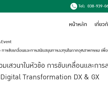
Tel: 038-939-0
หน้าหลัก
เกี่ยว
Event
ัวข้อ การขับเคลื่อนและการสนับสนุนการลงทุนในภาคอุตสาหกรรม เพื
ัด ร่วมเสวนาในหัวข้อ การขับเคลื่อนและก
ู่ Digital Transformation DX & GX