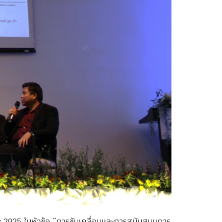
y 2025 ในหัวข้อ “การขับเคลื่อนและการสนับสนุนการ