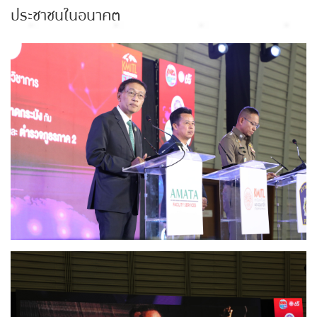
ประชาชนในอนาคต