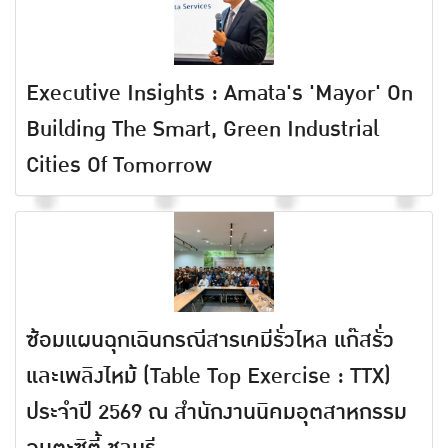
Executive Insights : Amata's 'Mayor' On
Building The Smart, Green Industrial
Cities Of Tomorrow
ซ้อมแผนฉุกเฉินกรณีสารเคมีรั่วไหล แก๊สรั่ว
และเพลิงไหม้ (Table Top Exercise : TTX)
ประจำปี 2569 ณ สำนักงานนิคมอุตสาหกรรม
อมตะซิตี้ ชลบุรี