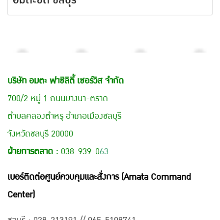
บริษัท อมตะ ฟาซิลิตี้ เซอร์วิส จำกัด
700/2 หมู่ 1 ถนนบางนา-ตราด
ตำบลคลองตำหรุ อำเภอเมืองชลบุรี
จังหวัดชลบุรี 20000
ฝ่ายการตลาด :
038-939-0
63
เบอร์ติดต่อศูนย์ควบคุมและสั่งการ (Amata Command
Center)