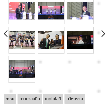
mou
ความร่วมมือ
เทคโนโลยี
นวัตกรรม