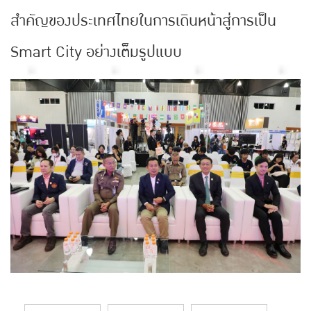
สำคัญของประเทศไทยในการเดินหน้าสู่การเป็น
Smart City อย่างเต็มรูปแบบ