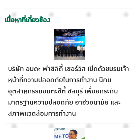
เนื้อหาที่เกี่ยวข้อง
บริษัท อมตะ ฟาซิลิตี้ เซอร์วิส เปิดตัวชมรมเจ้า
หน้าที่ความปลอดภัยในการทำงาน นิคม
อุตสาหกรรมอมตะซิตี้ ชลบุรี เพื่อยกระดับ
มาตรฐานความปลอดภัย อาชีวอนามัย และ
สภาพแวดล้อมการทำงาน