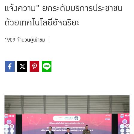
แจ้งความ" ยกระดับบริการประชาชน
ด้วยเทคโนโลยีอัจฉริยะ
1909 จำนวนผู้เข้าชม
|