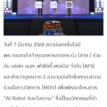
วันที่ 7 มีนาคม 2568 สถาบันเทคโนโลยี
พระจอมเกล้าเจ้าคุณทหารลาดกระบัง (สจล.) ร่วม
กับ บริษัท อมตะ ฟาซิลิตี้ เซอร์วิส จำกัด (AFS)
และตำรวจภูธรภาค 2 ลงนามบันทึกข้อตกลงความ
ร่วมมือทางวิชาการ (MOU) เพื่อพัฒนาโครงการ
"AI Robot รับแจ้งความ" ซึ่งเป็นนวัตกรรมที่นำ