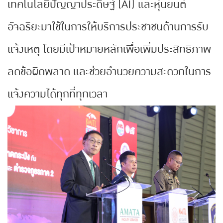
เทคโนโลยีปัญญาประดิษฐ์ (AI) และหุ่นยนต์
อัจฉริยะมาใช้ในการให้บริการประชาชนด้านการรับ
แจ้งเหตุ โดยมีเป้าหมายหลักเพื่อเพิ่มประสิทธิภาพ
ลดข้อผิดพลาด และช่วยอำนวยความสะดวกในการ
แจ้งความได้ทุกที่ทุกเวลา