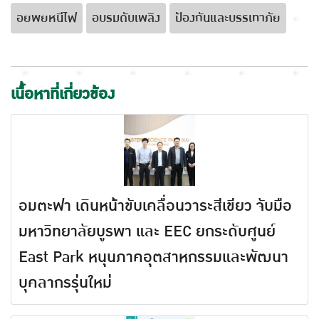
อยพยหนีไฟ
อบรมดับเพลิง
ป้องกันและบรรเทาภัย
เนื้อหาที่เกี่ยวข้อง
อมตะฟา เดินหน้าขับเคลื่อนวาระสีเขียว จับมือ
มหาวิทยาลัยบูรพา และ EEC ยกระดับศูนย์
East Park หนุนภาคอุตสาหกรรมและพัฒนา
บุคลากรรุ่นใหม่