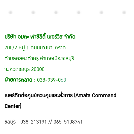
บริษัท อมตะ ฟาซิลิตี้ เซอร์วิส จำกัด
700/2 หมู่ 1 ถนนบางนา-ตราด
ตำบลคลองตำหรุ อำเภอเมืองชลบุรี
จังหวัดชลบุรี 20000
ฝ่ายการตลาด :
038-939-0
63
เบอร์ติดต่อศูนย์ควบคุมและสั่งการ (Amata Command
Center)
ชลบุรี : 038-21
3191 // 065-5108741