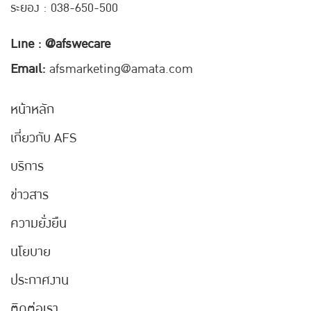
ระยอง : 038-650-500
Line : @afswecare
Email:
afsmarketing@amata.com
หน้าหลัก
เกี่ยวกับ AFS
บริการ
ข่าวสาร
ความยั่งยืน
นโยบาย
ประกาศงาน
ติดต่อเรา