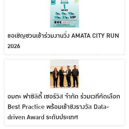
ขอเชิญชวนเข้าร่วมงานวิ่ง AMATA CITY RUN
2026
อมตะ ฟาซิลิตี้ เซอร์วิส จำกัด ร่วมเวทีคัดเลือก
Best Practice พร้อมเข้าชิงรางวัล Data-
driven Award ระดับประเทศ