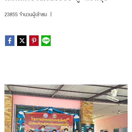
23855 จำนวนผู้เข้าชม
|