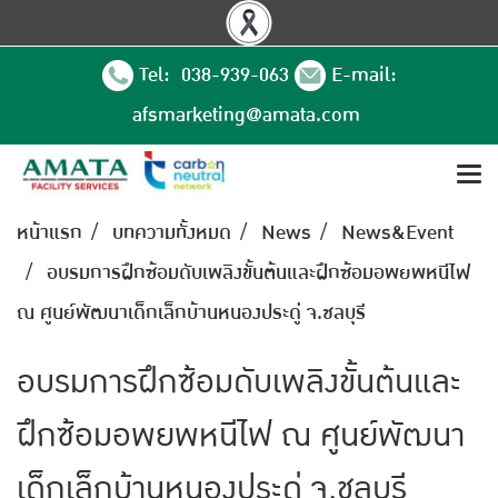
Tel: 038-939-063
E-mail:
afsmarketing@amata.com
หน้าแรก
บทความทั้งหมด
News
News&Event
อบรมการฝึกซ้อมดับเพลิงขั้นต้นและฝึกซ้อมอพยพหนีไฟ
ณ ศูนย์พัฒนาเด็กเล็กบ้านหนองประดู่ จ.ชลบุรี
อบรมการฝึกซ้อมดับเพลิงขั้นต้นและ
ฝึกซ้อมอพยพหนีไฟ ณ ศูนย์พัฒนา
เด็กเล็กบ้านหนองประดู่ จ.ชลบุรี