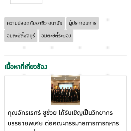
ความปลอดภัยอาชีวะอนามัย
ผู้ประกอบการ
อมตะซิตี้ชลบุรี
อมตะซิตี้ระยอง
เนื้อหาที่เกี่ยวข้อง
คุณอัครเรศร์ ชูช่วย ได้รับเชิญเป็นวิทยากร
บรรยายพิเศษ ต่อคณะกรรมาธิการการทหาร