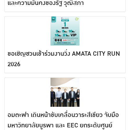
และความมั่นคงของรัฐ วุฒิสภา
ขอเชิญชวนเข้าร่วมงานวิ่ง AMATA CITY RUN
2026
อมตะฟา เดินหน้าขับเคลื่อนวาระสีเขียว จับมือ
มหาวิทยาลัยบูรพา และ EEC ยกระดับศูนย์