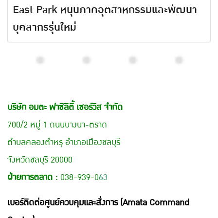
East Park หนุนภาคอุตสาหกรรมและพัฒนา
บุคลากรรุ่นใหม่
บริษัท อมตะ ฟาซิลิตี้ เซอร์วิส จำกัด
700/2 หมู่ 1 ถนนบางนา-ตราด
ตำบลคลองตำหรุ อำเภอเมืองชลบุรี
จังหวัดชลบุรี 20000
ฝ่ายการตลาด :
038-939-0
63
เบอร์ติดต่อศูนย์ควบคุมและสั่งการ (Amata Command