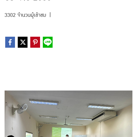
3302 จำนวนผู้เข้าชม
|