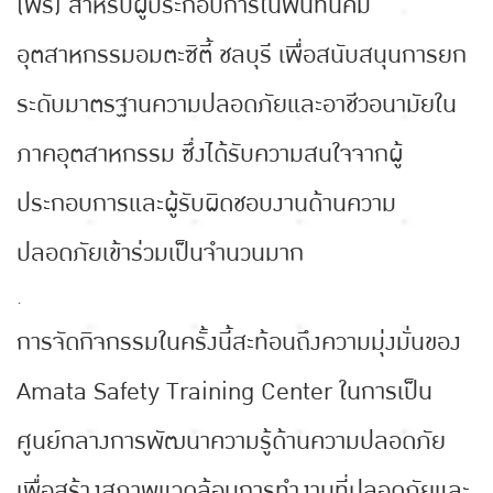
(ฟรี) สำหรับผู้ประกอบการในพื้นที่นิคม
อุตสาหกรรมอมตะซิตี้ ชลบุรี เพื่อสนับสนุนการยก
ระดับมาตรฐานความปลอดภัยและอาชีวอนามัยใน
ภาคอุตสาหกรรม ซึ่งได้รับความสนใจจากผู้
ประกอบการและผู้รับผิดชอบงานด้านความ
ปลอดภัยเข้าร่วมเป็นจำนวนมาก
.
การจัดกิจกรรมในครั้งนี้สะท้อนถึงความมุ่งมั่นของ
Amata Safety Training Center ในการเป็น
ศูนย์กลางการพัฒนาความรู้ด้านความปลอดภัย
เพื่อสร้างสภาพแวดล้อมการทำงานที่ปลอดภัยและ