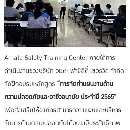
Amata Safety Training Center ภายใต้การ
ดำเนินงานของบริษัท อมตะ ฟาซิลิตี้ เซอร์วิส จำกัด
จัดฝึกอบรมหลักสูตร
“การจัดทำแผนงานด้าน
ความปลอดภัยและอาชีวอนามัย ประจำปี 2565”
เพื่อส่งเสริมให้องค์กรสามารถวางแผนและบริหาร
จัดการด้านความปลอดภัยได้อย่างมีประสิทธิภาพ