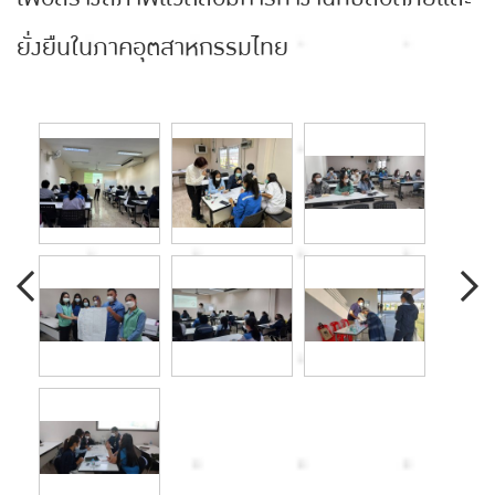
ยั่งยืนในภาคอุตสาหกรรมไทย