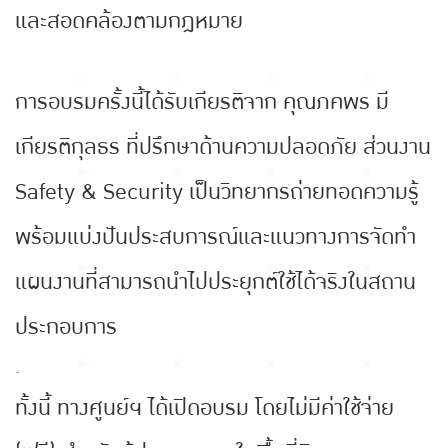
และสอดคล้องตามกฎหมาย
การอบรมครั้งนี้ได้รับเกียรติจาก คุณภคพร มี
เกียรติกุลธร ที่ปรึกษาด้านความปลอดภัย ส่วนงาน
Safety & Security เป็นวิทยากรถ่ายทอดความรู้
พร้อมแบ่งปันประสบการณ์และแนวทางการจัดทำ
แผนงานที่สามารถนำไปประยุกต์ใช้ได้จริงในสถาน
ประกอบการ
.
ทั้งนี้ ทางศูนย์ฯ ได้เปิดอบรม โดยไม่มีค่าใช้จ่าย