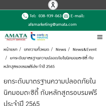
Tel: 038-939-063
E-mail:
afsmarketing@amata.com
หน้าแรก
บทความทั้งหมด
News
News&Event
ยกระดับมาตรฐานความปลอดภัยในนิคมอมตะซิตี้ กับ
หลักสูตรอบรมฟรีประจำปี 2565
ยกระดับมาตรฐานความปลอดภัยใน
นิคมอมตะซิตี้ กับหลักสูตรอบรมฟรี
ประจำปี 2565