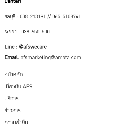
Center)
ชลบุรี : 038-21
3191 // 065-5108741
ระยอง : 038-650-500
Line : @afswecare
Email:
afsmarketing@amata.com
หน้าหลัก
เกี่ยวกับ AFS
บริการ
ข่าวสาร
ความยั่งยืน