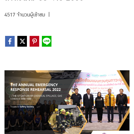
4517 จำนวนผู้เข้าชม
|