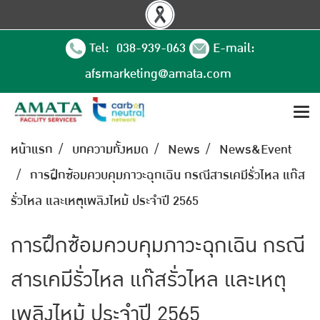
Tel: 038-939-063
E-mail:
afsmarketing@amata.com
หน้าแรก
บทความทั้งหมด
News
News&Event
การฝึกซ้อมควบคุมภาวะฉุกเฉิน กรณีสารเคมีรั่วไหล แก๊ส
รั่วไหล และเหตุเพลิงไหม้ ประจำปี 2565
การฝึกซ้อมควบคุมภาวะฉุกเฉิน กรณี
สารเคมีรั่วไหล แก๊สรั่วไหล และเหตุ
เพลิงไหม้ ประจำปี 2565