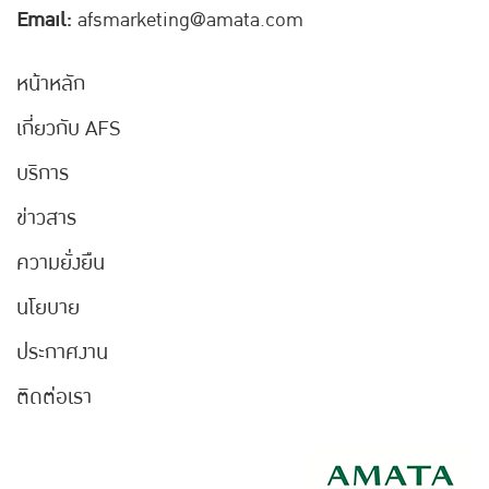
Email:
afsmarketing@amata.com
หน้าหลัก
เกี่ยวกับ AFS
บริการ
ข่าวสาร
ความยั่งยืน
นโยบาย
ประกาศงาน
ติดต่อเรา