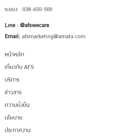
ระยอง : 038-650-500
Line : @afswecare
Email:
afsmarketing@amata.com
หน้าหลัก
เกี่ยวกับ AFS
บริการ
ข่าวสาร
ความยั่งยืน
นโยบาย
ประกาศงาน