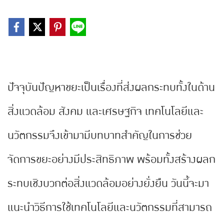
ปัจจุบันปัญหาขยะเป็นเรื่องที่ส่งผลกระทบทั้งในด้าน
สิ่งแวดล้อม สังคม และเศรษฐกิจ เทคโนโลยีและ
นวัตกรรมจึงเข้ามามีบทบาทสำคัญในการช่วย
จัดการขยะอย่างมีประสิทธิภาพ พร้อมทั้งสร้างผลก
ระทบเชิงบวกต่อสิ่งแวดล้อมอย่างยั่งยืน วันนี้จะมา
แนะนำวิธีการใช้เทคโนโลยีและนวัตกรรมที่สามารถ