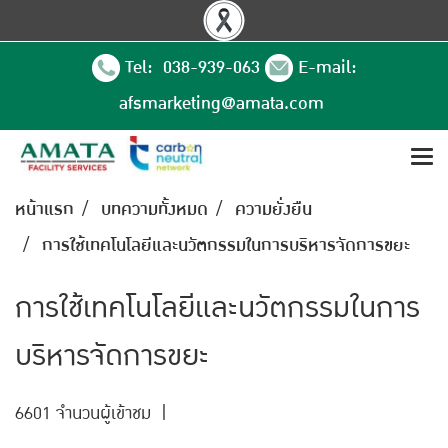
Tel: 038-939-063
E-mail:
afsmarketing@amata.com
หน้าแรก
บทความทั้งหมด
ความยั่งยืน
การใช้เทคโนโลยีและนวัตกรรมในการบริหารจัดการขยะ
การใช้เทคโนโลยีและนวัตกรรมในการ
บริหารจัดการขยะ
6601 จำนวนผู้เข้าชม
|