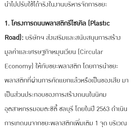
นำไปปรับใช้ได้จริงในงานบริหารจัดการขยะ
1. โครงการถนนพลาสติกรีไซเคิล (Plastic
Road):
บริษัทฯ ส่งเสริมและสนับสนุนการสร้าง
มูลค่าและเศรษฐกิจหมุนเวียน (Circular
Economy) ให้กับขยะพลาสติก โดยการนำขยะ
พลาสติกที่ผ่านการคัดแยกแล้วหรือเป็นของเสีย มา
เป็นส่วนประกอบของการสร้างถนนในนิคม
อุตสาหกรรมอมตะซิตี้ ชลบุรี โดยในปี 2563 ดำเนิน
การเทถนนจากขยะพลาสติกเพิ่มเติม 1 จุด บริเวณ