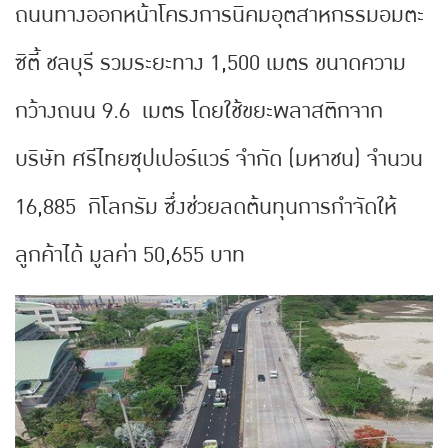
ถนนทางออกหน้าโครงการนิคมอุตสาหกรรมอมตะ
ซิตี้ ชลบุรี รวมระยะทาง 1,500 เมตร ขนาดความ
กว้างถนน 9.6 เมตร โดยใช้ขยะพลาสติกจาก
บริษัท ศรีไทยซุปเปอร์แวร์ จำกัด (มหาชน) จำนวน
16,885 กิโลกรัม ซึ่งช่วยลดต้นทุนการกำจัดให้
ลูกค้าได้ มูลค่า 50,655 บาท