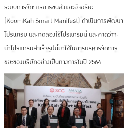
ระบบการจัดการการขนส่งขยะอัจฉริยะ
(KoomKah Smart Manifest) ดำเนินการพัฒนา
โปรแกรม และทดลองใช้โปรแกรมนี้ และคาดว่าจะ
นำโปรแกรมสำเร็จรูปนี้มาใช้ในการบริหารจัดการ
ขยะของบริษัทอย่างเป็นทางการในปี 2564