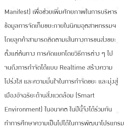
Manifest) เพื่อช่วยเพิ่มศักยภาพในการบริหาร
ข้อมูลการจัดเก็บขยะภายในนิคมอุตสาหกรรมฯ
โดยลูกค้าสามารถติดตามเส้นทางการขนส่งขยะ
ตั้งแต่ต้นทาง การคัดแยกโดยวิธีการต่าง ๆ ไป
จนถึงการกำจัดได้แบบ Realtime สร้างความ
โปร่งใส และความมั่นใจในการกำจัดขยะ และมุ่งสู่
เมืองอัจฉริยะด้านสิ่งแวดล้อม (Smart
Environment) ในอนาคต ในปีนี้จึงได้ร่วมกัน
ทำการศึกษาความเป็นไปได้ในการพัฒนาโปรแกรม