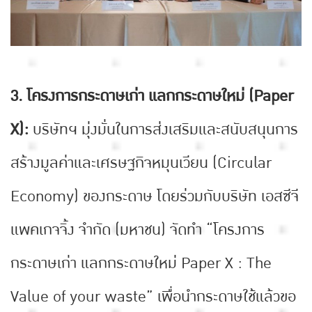
3. โครงการกระดาษเก่า แลกกระดาษใหม่ (Paper
X):
บริษัทฯ มุ่งมั่นในการส่งเสริมและสนับสนุนการ
สร้างมูลค่าและเศรษฐกิจหมุนเวียน (Circular
Economy) ของกระดาษ โดยร่วมกับบริษัท เอสซีจี
แพคเกจจิ้ง จำกัด (มหาชน) จัดทำ “โครงการ
กระดาษเก่า แลกกระดาษใหม่ Paper X : The
Value of your waste” เพื่อนำกระดาษใช้แล้วขอ