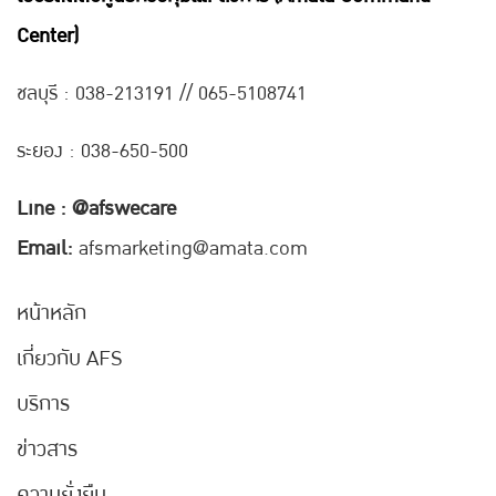
Center)
ชลบุรี : 038-21
3191 // 065-5108741
ระยอง : 038-650-500
Line : @afswecare
Email:
afsmarketing@amata.com
หน้าหลัก
เกี่ยวกับ AFS
บริการ
ข่าวสาร
ความยั่งยืน