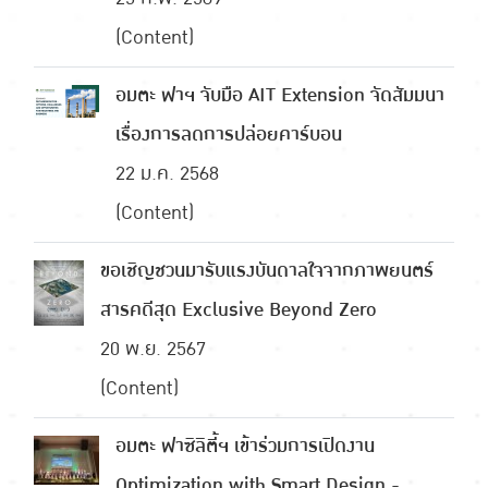
(Content)
อมตะ ฟาฯ จับมือ AIT Extension จัดสัมมนา
เรื่องการลดการปล่อยคาร์บอน
22 ม.ค. 2568
(Content)
ขอเชิญชวนมารับแรงบันดาลใจจากภาพยนตร์
สารคดีสุด Exclusive Beyond Zero
20 พ.ย. 2567
(Content)
อมตะ ฟาซิลิตี้ฯ เข้าร่วมการเปิดงาน
Optimization with Smart Design -