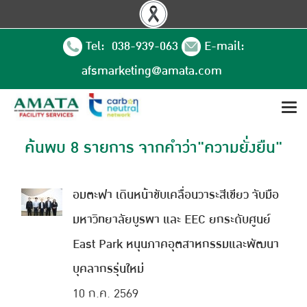
Tel: 038-939-063
E-mail:
afsmarketing@amata.com
ค้นพบ 8 รายการ จากคำว่า"ความยั่งยืน"
อมตะฟา เดินหน้าขับเคลื่อนวาระสีเขียว จับมือ
มหาวิทยาลัยบูรพา และ EEC ยกระดับศูนย์
East Park หนุนภาคอุตสาหกรรมและพัฒนา
บุคลากรรุ่นใหม่
10 ก.ค. 2569