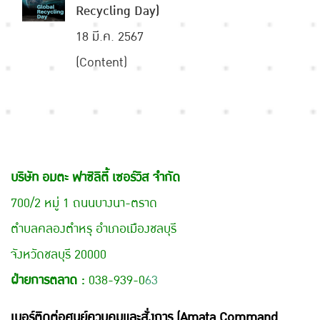
Recycling Day)
18 มี.ค. 2567
(Content)
บริษัท อมตะ ฟาซิลิตี้ เซอร์วิส จำกัด
700/2 หมู่ 1 ถนนบางนา-ตราด
ตำบลคลองตำหรุ อำเภอเมืองชลบุรี
จังหวัดชลบุรี 20000
ฝ่ายการตลาด :
038-939-0
63
เบอร์ติดต่อศูนย์ควบคุมและสั่งการ (Amata Command