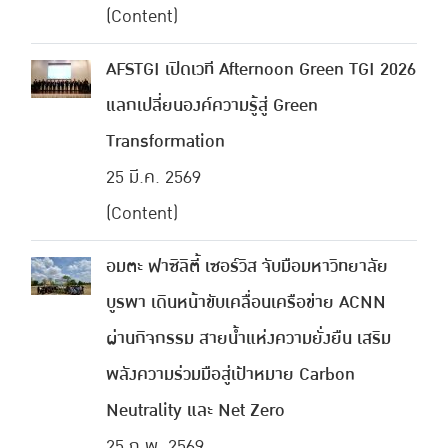
(Content)
AFSTGI เปิดเวที Afternoon Green TGI 2026
แลกเปลี่ยนองค์ความรู้สู่ Green
Transformation
25 มี.ค. 2569
(Content)
อมตะ ฟาซิลิตี้ เซอร์วิส จับมือมหาวิทยาลัย
บูรพา เดินหน้าขับเคลื่อนเครือข่าย ACNN
ผ่านกิจกรรม สายน้ำแห่งความยั่งยืน เสริม
พลังความร่วมมือสู่เป้าหมาย Carbon
Neutrality และ Net Zero
25 ก.พ. 2569