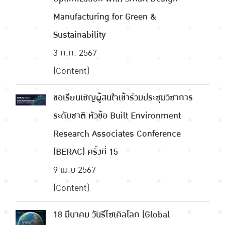
Manufacturing for Green &
Sustainability
3 ก.ค. 2567
(Content)
ขอเรียนเชิญผู้สนใจเข้าร่วมประชุมวิชาการ
ระดับชาติ หัวข้อ Built Environment
Research Associates Conference
(BERAC) ครั้งที่ 15
9 เม.ย 2567
(Content)
18 มีนาคม วันรีไซเคิลโลก (Global