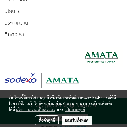
นโยบาย
ประกาศงาน
ติดต่อเรา
เว็บไซต์นี้มีการใช้งานคุกกี้ เพื่อเพิ่มประสิทธิภาพและประสบการณ์ที่ดี
ในการใช้งานเว็บไซต์ของท่าน ท่านสามารถอ่านรายละเอียดเพิ่มเติม
© Copyright 2021 All Rights Reserved.
ได้ที่
นโยบายความเป็นส่วนตัว
และ
นโยบายคุกกี้
ผู้เข้าชมวันนี้
1,162
ตั้งค่าคุกกี้
ยอมรับทั้งหมด