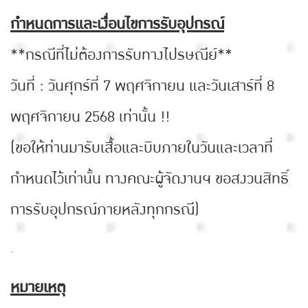
กำหนดการและเงื่อนไขการรับอุปกรณ์
**กรณีที่ไม่ต้องการรับทางไปรษณีย์**
วันที่ : วันศุกร์ที่ 7 พฤศจิกายน และวันเสาร์ที่ 8
พฤศจิกายน 2568 เท่านั้น !!
(ขอให้ท่านมารับเสื้อและบิบภายในวันและเวลาที่
กำหนดไว้เท่านั้น ทางคณะผู้จัดงานฯ ขอสงวนสิทธิ์
การรับอุปกรณ์ภายหลังทุกกรณี)
.
หมายเหตุ