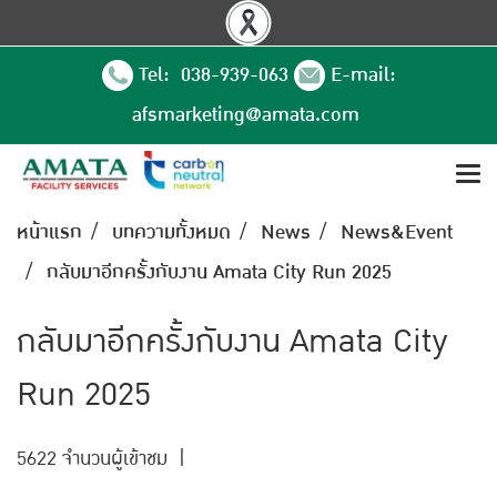
Tel: 038-939-063
E-mail:
afsmarketing@amata.com
หน้าแรก
บทความทั้งหมด
News
News&Event
กลับมาอีกครั้งกับงาน Amata City Run 2025
กลับมาอีกครั้งกับงาน Amata City
Run 2025
5622 จำนวนผู้เข้าชม
|