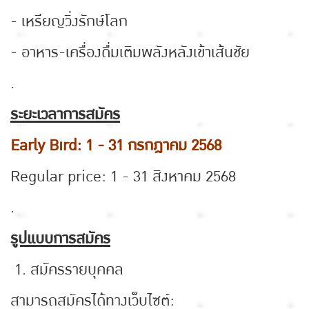
- เหรียญวิ่งรักษ์โลก
- อาหาร-เครื่องดื่มเติมพลังหลังเข้าเส้นชัย
.
ระยะเวลาการสมัคร
Early Bird: 1 - 31 กรกฎาคม 2568
Regular price: 1 - 31 สิงหาคม 2568
.
รูปแบบการสมัคร
1. สมัครรายบุคคล
สามารถสมัครได้ทางเว็บไซต์: