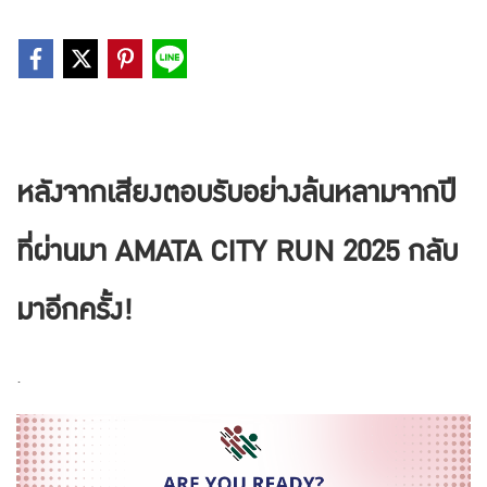
หลังจากเสียงตอบรับอย่างล้นหลามจากปี
ที่ผ่านมา AMATA CITY RUN 2025 กลับ
มาอีกครั้ง!
.