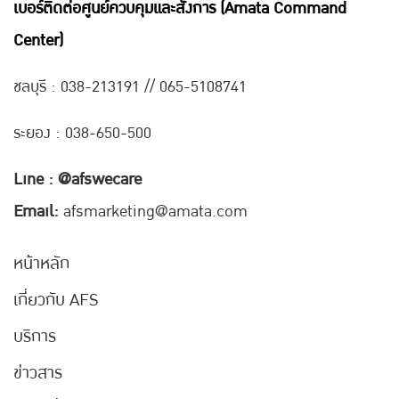
เบอร์ติดต่อศูนย์ควบคุมและสั่งการ (Amata Command
Center)
ชลบุรี : 038-21
3191 // 065-5108741
ระยอง : 038-650-500
Line : @afswecare
Email:
afsmarketing@amata.com
หน้าหลัก
เกี่ยวกับ AFS
บริการ
ข่าวสาร