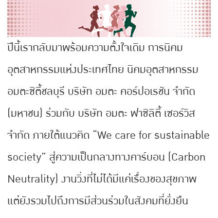
ปีนี้เรากลับมาพร้อมความตั้งใจเดิม การนิคม
อุตสาหกรรมแห่งประเทศไทย นิคมอุตสาหกรรม
อมตะซิตี้ชลบุรี บริษัท อมตะ คอร์ปอเรชัน จำกัด
(มหาชน) ร่วมกับ บริษัท อมตะ ฟาซิลิตี้ เซอร์วิส
จำกัด ภายใต้แนวคิด “We care for sustainable
society” สู่ความเป็นกลางทางคาร์บอน (Carbon
Neutrality) งานวิ่งที่ไม่ได้มีแค่เรื่องของสุขภาพ
แต่ยังรวมไปถึงการมีส่วนร่วมในสังคมที่ยั่งยืน