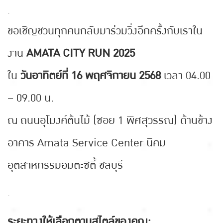
.
ขอเชิญชวนทุกคนกลับมาร่วมวิ่งอีกครั้งกับเราใน
งาน
AMATA CITY RUN 2025
ใน
วันอาทิตย์ที่ 16 พฤศจิกายน 2568
เวลา 04.00
– 09.00 น.
ณ ถนนอุโมงค์ต้นไม้ (ซอย 1 พิศสุวรรณ) ด้านข้าง
อาคาร Amata Service Center นิคม
อุตสาหกรรมอมตะซิตี้ ชลบุรี
.
ระยะทางให้เลือกตามสไตล์ของคุณ: