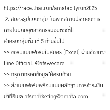
https://race.thai.run/amatacityrun2025
2. สมัครรูปแบบกลุ่ม (เฉพาะสถานประกอบการ
ภายในนิคมอุตสาหกรรมอมตะซิตี้)
สำหรับกลุ่มตั้งแต่ 5 ท่านขึ้นไป
>> ขอรับแบบฟอร์มใบสมัคร (Excel) ผ่านช่องทาง
Line Official: @afswecare
>> กรุณากรอกข้อมูลให้ครบถ้วน
>> ส่งแบบฟอร์มพร้อมแนบหลักฐานการชำระเงิน
มาที่อีเมล afsmarketing@amata.com
.