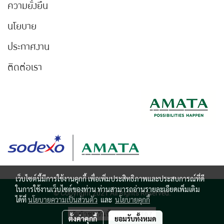
ความยั่งยืน
นโยบาย
ประกาศงาน
ติดต่อเรา
เว็บไซต์นี้มีการใช้งานคุกกี้ เพื่อเพิ่มประสิทธิภาพและประสบการณ์ที่ดี
ในการใช้งานเว็บไซต์ของท่าน ท่านสามารถอ่านรายละเอียดเพิ่มเติม
© Copyright 2021 All Rights Reserved.
ได้ที่
นโยบายความเป็นส่วนตัว
และ
นโยบายคุกกี้
ผู้เข้าชมวันนี้
367
ตั้งค่าคุกกี้
ยอมรับทั้งหมด