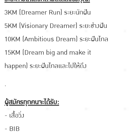
3KM (Dreamer Run) ระยะนักฝัน
5KM (Visionary Dreamer) ระยะช่างฝัน
10KM (Ambitious Dream) ระยะฝันไกล
15KM (Dream big and make it
happen) ระยะฝันไกลและไปให้ถึง
.
ผู้สมัครทุกคนจะได้รับ:
- เสื้อวิ่ง
- BIB