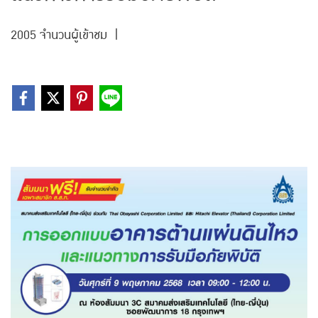
2005 จำนวนผู้เข้าชม
|