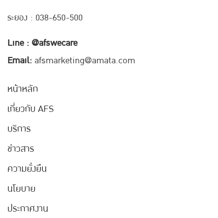
ระยอง : 038-650-500
Line : @afswecare
Email:
afsmarketing@amata.com
หน้าหลัก
เกี่ยวกับ AFS
บริการ
ข่าวสาร
ความยั่งยืน
นโยบาย
ประกาศงาน