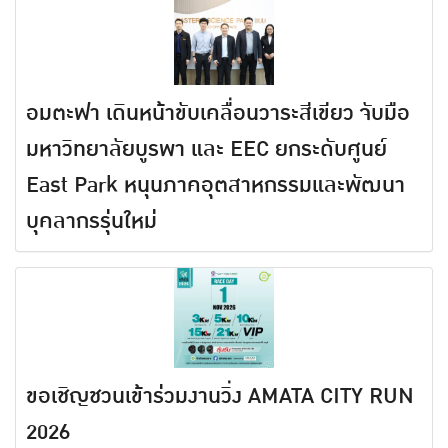
อมตะฟา เดินหน้าขับเคลื่อนวาระสีเขียว จับมือ
มหาวิทยาลัยบูรพา และ EEC ยกระดับศูนย์
East Park หนุนภาคอุตสาหกรรมและพัฒนา
บุคลากรรุ่นใหม่
ขอเชิญชวนเข้าร่วมงานวิ่ง AMATA CITY RUN
2026