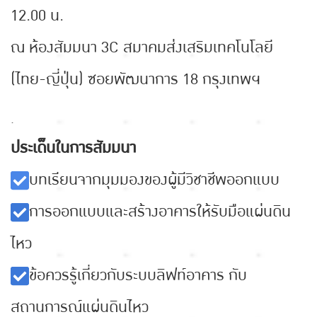
12.00 น.
ณ ห้องสัมมนา 3C สมาคมส่งเสริมเทคโนโลยี
(ไทย-ญี่ปุ่น) ซอยพัฒนาการ 18 กรุงเทพฯ
.
ประเด็นในการสัมมนา
บทเรียนจากมุมมองของผู้มีวิชาชีพออกแบบ
การออกแบบและสร้างอาคารให้รับมือแผ่นดิน
ไหว
ข้อควรรู้เกี่ยวกับระบบลิฟท์อาคาร กับ
สถานการณ์แผ่นดินไหว