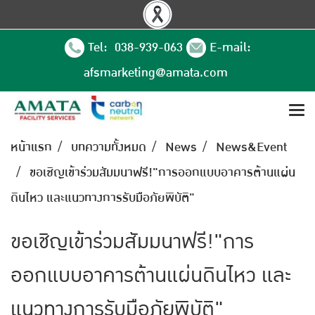
Tel: 038-939-063
E-mail:
afsmarketing@amata.com
หน้าแรก
บทความทั้งหมด
News
News&Event
ขอเชิญเข้าร่วมสัมมนาฟรี!"การออกแบบอาคารต้านแผ่น
ดินไหว และแนวทางการรับมือภัยพิบัติ"
ขอเชิญเข้าร่วมสัมมนาฟรี!"การ
ออกแบบอาคารต้านแผ่นดินไหว และ
แนวทางการรับมือภัยพิบัติ"