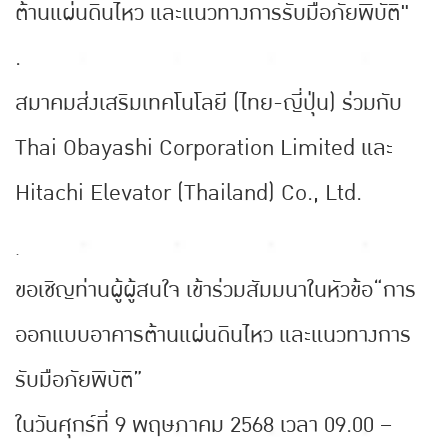
ต้านแผ่นดินไหว และแนวทางการรับมือภัยพิบัติ"
.
สมาคมส่งเสริมเทคโนโลยี (ไทย-ญี่ปุ่น) ร่วมกับ
Thai Obayashi Corporation Limited และ
Hitachi Elevator (Thailand) Co., Ltd.
.
ขอเชิญท่านผู้ผู้สนใจ เข้าร่วมสัมมนาในหัวข้อ
“การ
ออกแบบอาคารต้านแผ่นดินไหว และแนวทางการ
รับมือภัยพิบัติ”
ในวันศุกร์ที่ 9 พฤษภาคม 2568 เวลา 09.00 –