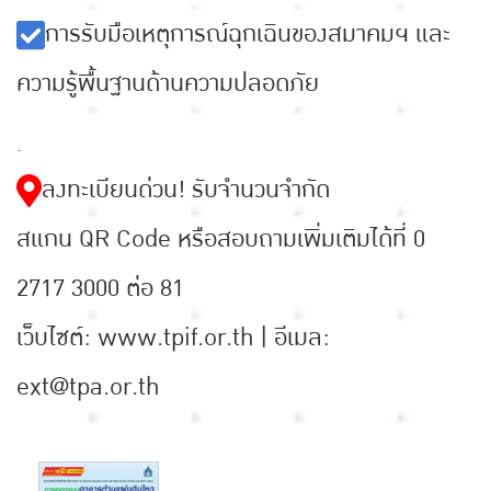
การรับมือเหตุการณ์ฉุกเฉินของสมาคมฯ และ
ความรู้พื้นฐานด้านความปลอดภัย
.
ลงทะเบียนด่วน! รับจำนวนจำกัด
สแกน QR Code หรือสอบถามเพิ่มเติมได้ที่ 0
2717 3000 ต่อ 81
เว็บไซต์: www.tpif.or.th | อีเมล:
ext@tpa.or.th