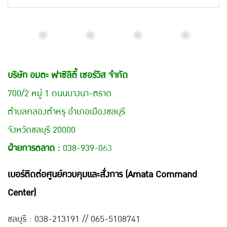
บริษัท อมตะ ฟาซิลิตี้ เซอร์วิส จำกัด
700/2 หมู่ 1 ถนนบางนา-ตราด
ตำบลคลองตำหรุ อำเภอเมืองชลบุรี
จังหวัดชลบุรี 20000
ฝ่ายการตลาด :
038-939-0
63
เบอร์ติดต่อศูนย์ควบคุมและสั่งการ (Amata Command
Center)
ชลบุรี : 038-21
3191 // 065-5108741