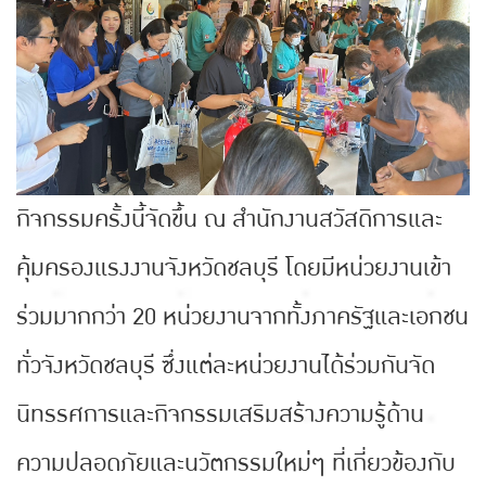
กิจกรรมครั้งนี้จัดขึ้น ณ สำนักงานสวัสดิการและ
คุ้มครองแรงงานจังหวัดชลบุรี โดยมีหน่วยงานเข้า
ร่วมมากกว่า 20 หน่วยงานจากทั้งภาครัฐและเอกชน
ทั่วจังหวัดชลบุรี ซึ่งแต่ละหน่วยงานได้ร่วมกันจัด
นิทรรศการและกิจกรรมเสริมสร้างความรู้ด้าน
ความปลอดภัยและนวัตกรรมใหม่ๆ ที่เกี่ยวข้องกับ