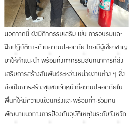
นอกจากนี้ ยังมีกิจกรรมเสริม เช่น การอบรมและ
ฝึกปฏิบัติการด้านความปลอดภัย โดยมีผู้เชี่ยวชาญ
มาให้คำแนะนำ พร้อมทั้งกิจกรรมสันทนาการที่ส่ง
เสริมการสร้างสัมพันธ์ระหว่างหน่วยงานต่าง ๆ ซึ่ง
ถือเป็นการสร้างชุมชนเจ้าหน้าที่ความปลอดภัยใน
พื้นที่ให้มีความแข็งแกร่งและพร้อมที่จะร่วมกัน
พัฒนาแนวทางการป้องกันอุบัติเหตุในระดับจังหวัด