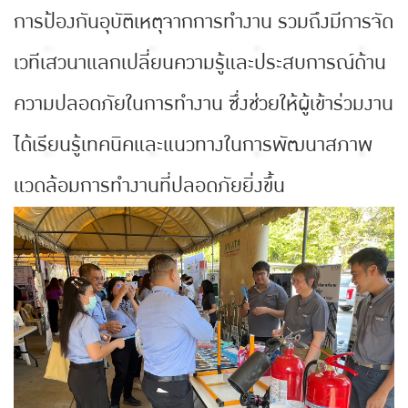
การป้องกันอุบัติเหตุจากการทำงาน รวมถึงมีการจัด
เวทีเสวนาแลกเปลี่ยนความรู้และประสบการณ์ด้าน
ความปลอดภัยในการทำงาน ซึ่งช่วยให้ผู้เข้าร่วมงาน
ได้เรียนรู้เทคนิคและแนวทางในการพัฒนาสภาพ
แวดล้อมการทำงานที่ปลอดภัยยิ่งขึ้น