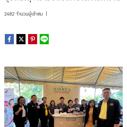
2482 จำนวนผู้เข้าชม
|