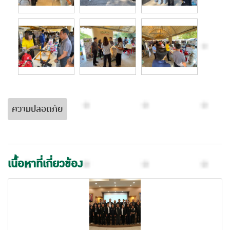
ความปลอดภัย
เนื้อหาที่เกี่ยวข้อง