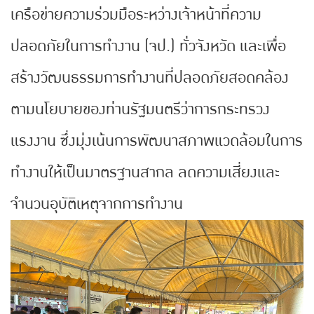
เครือข่ายความร่วมมือระหว่างเจ้าหน้าที่ความ
ปลอดภัยในการทำงาน (จป.) ทั่วจังหวัด และเพื่อ
สร้างวัฒนธรรมการทำงานที่ปลอดภัยสอดคล้อง
ตามนโยบายของท่านรัฐมนตรีว่าการกระทรวง
แรงงาน ซึ่งมุ่งเน้นการพัฒนาสภาพแวดล้อมในการ
ทำงานให้เป็นมาตรฐานสากล ลดความเสี่ยงและ
จำนวนอุบัติเหตุจากการทำงาน