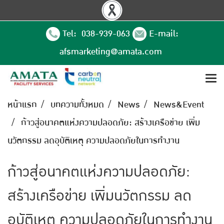
Tel: 038-939-063
E-mail:
afsmarketing@amata.com
หน้าแรก
บทความทั้งหมด
News
News&Event
ก้าวสู่อนาคตแห่งความปลอดภัย: สร้างเครือข่าย เพิ่ม
นวัตกรรม ลดอุบัติเหตุ ความปลอดภัยในการทำงาน
ก้าวสู่อนาคตแห่งความปลอดภัย:
สร้างเครือข่าย เพิ่มนวัตกรรม ลด
อุบัติเหตุ ความปลอดภัยในการทำงาน