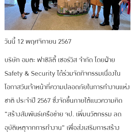
วันนี้ 12 พฤศจิกายน 2567
บริษัท อมตะ ฟาซิลิตี้ เซอร์วิส จำกัด โดยฝ่าย
Safety & Security ได้ร่วมจัดกิจกรรมเนื่องใน
โอกาสวันเจ้าหน้าที่ความปลอดภัยในการทำงานแห่ง
ชาติ ประจำปี 2567 ซึ่งจัดขึ้นภายใต้แนวความคิด
"สร้างสัมพันธ์เครือข่าย จป. เพิ่มนวัตกรรม ลด
อุบัติเหตุจากการทำงาน" เพื่อส่งเสริมการสร้าง