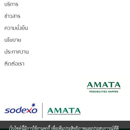
บริการ
ข่าวสาร
ความยั่งยืน
นโยบาย
ประกาศงาน
ติดต่อเรา
เว็บไซต์นี้มีการใช้งานคุกกี้ เพื่อเพิ่มประสิทธิภาพและประสบการณ์ที่ดี