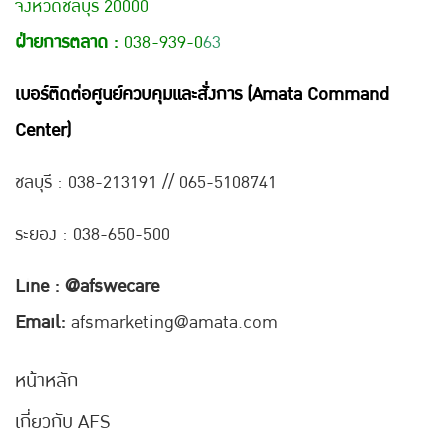
จังหวัดชลบุรี 20000
ฝ่ายการตลาด :
038-939-0
63
เบอร์ติดต่อศูนย์ควบคุมและสั่งการ (Amata Command
Center)
ชลบุรี : 038-21
3191 // 065-5108741
ระยอง : 038-650-500
Line : @afswecare
Email:
afsmarketing@amata.com
หน้าหลัก
เกี่ยวกับ AFS