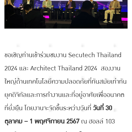
ขอเชิญท่านเข้าร่วมชมงาน Secutech Thailand
2024 และ Architect Thailand 2024 สองงาน
ใหญ่ด้านเทคโนโลยีความปลอดภัยที่ทันสมัยเท่าทัน
ยุคดิจิทัลและการทำงานและที่อยู่อาศัยเพื่ออนาคต
ที่ยั่งยืน โดยงานจะจัดขึ้นระหว่างวันที่
วันที่ 30
ตุลาคม – 1 พฤศจิกายน 2567
ณ ฮอลล์ 103