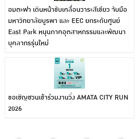
อมตะฟา เดินหน้าขับเคลื่อนวาระสีเขียว จับมือ
มหาวิทยาลัยบูรพา และ EEC ยกระดับศูนย์
East Park หนุนภาคอุตสาหกรรมและพัฒนา
บุคลากรรุ่นใหม่
ขอเชิญชวนเข้าร่วมงานวิ่ง AMATA CITY RUN
2026