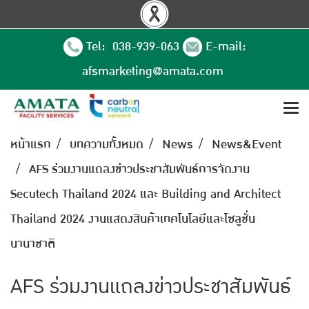
Tel: 038-939-063
E-mail:
afsmarketing@amata.com
หน้าแรก
บทความทั้งหมด
News
News&Event
AFS ร่วมงานแถลงข่าวประชาสัมพันธ์การจัดงาน
Secutech Thailand 2024 และ Building and Architect
Thailand 2024 งานแสดงสินค้าเทคโนโลยีและโซลูชั่น
นานาชาติ
AFS ร่วมงานแถลงข่าวประชาสัมพันธ์