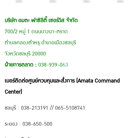
บริษัท อมตะ ฟาซิลิตี้ เซอร์วิส จำกัด
700/2 หมู่ 1 ถนนบางนา-ตราด
ตำบลคลองตำหรุ อำเภอเมืองชลบุรี
จังหวัดชลบุรี 20000
ฝ่ายการตลาด :
038-939-0
63
เบอร์ติดต่อศูนย์ควบคุมและสั่งการ (Amata Command
Center)
ชลบุรี : 038-21
3191 // 065-5108741
ระยอง : 038-650-500