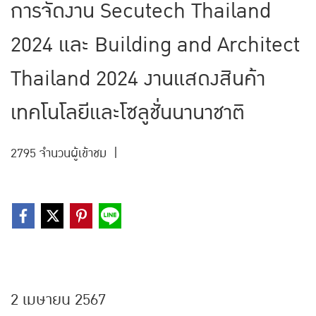
การจัดงาน Secutech Thailand
2024 และ Building and Architect
Thailand 2024 งานแสดงสินค้า
เทคโนโลยีและโซลูชั่นนานาชาติ
2795 จำนวนผู้เข้าชม
|
2 เมษายน 2567