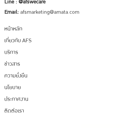
Line : @afswecare
Email:
afsmarketing@amata.com
หน้าหลัก
เกี่ยวกับ AFS
บริการ
ข่าวสาร
ความยั่งยืน
นโยบาย
ประกาศงาน
ติดต่อเรา