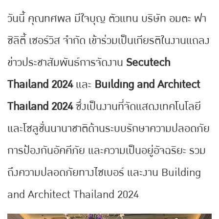
วันนี้ คุณทศพล มีใจบุญ ตัวแทน บริษัท อมตะ ฟา
ซิลิตี้ เซอร์วิส จำกัด เข้าร่วมเป็นเกียรติในงานแถลง
ข่าวประชาสัมพันธ์การจัดงาน
Secutech
Thailand 2024
และ
Building and Architect
Thailand 2024
ซึ่งเป็นงานที่จัดแสดงเทคโนโลยี
และโซลูชั่นนานาชาติด้านระบบรักษาความปลอดภัย
การป้องกันอัคคีภัย และความเป็นอยู่อัจฉริยะ รวม
ถึงความปลอดภัยทางไซเบอร์ และงาน Building
and Architect Thailand 2024