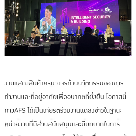
งานแสดงสินค้าครบวงจรด้านนวัตกรรมของการ
ทำงานและที่อยู่อาศัยเพื่ออนาคตที่ยั่งยืน โอกาสนี้
ทางAFS ได้เป็นเกียรติร่วมงานแถลงข่าวในฐานะ
หน่วยงานที่มีส่วนสนับสนุนและมีบทบาทในการ