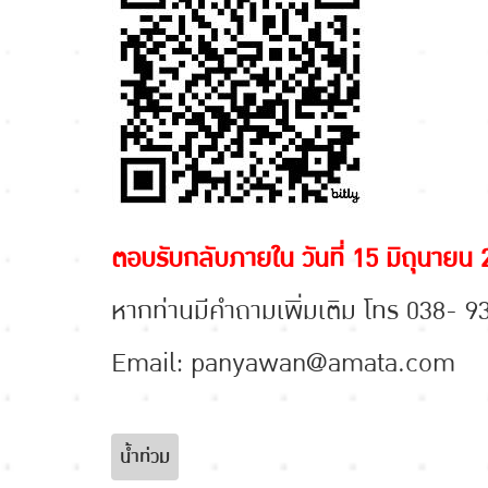
ตอบรับกลับภายใน วันที่ 15 มิถุนายน
หากท่านมีคำถามเพิ่มเติม โทร 038- 9
Email: panyawan@amata.com
น้ำท่วม