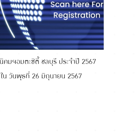
 นิคมฯอมตะซิตี้ ชลบุรี ประจำปี 2567
ใน วันพุธที่ 26 มิถุนายน 2567