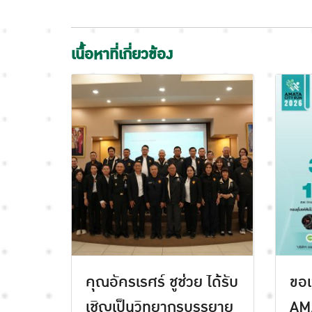
เนื้อหาที่เกี่ยวข้อง
คุณอัครเรศร์ ชูช่วย ได้รับ
ขอเ
เชิญเป็นวิทยากรบรรยาย
AM