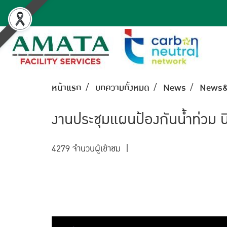
หน้าแรก
บทความทั้งหมด
News
News&
งานประชุมแผนป้องกันน้ำท่วม น
4279 จำนวนผู้เข้าชม
|