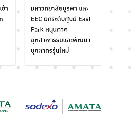
ข้า
มหาวิทยาลัยบูรพา และ
en
EEC ยกระดับศูนย์ East
Park หนุนภาค
อุตสาหกรรมและพัฒนา
บุคลากรรุ่นใหม่