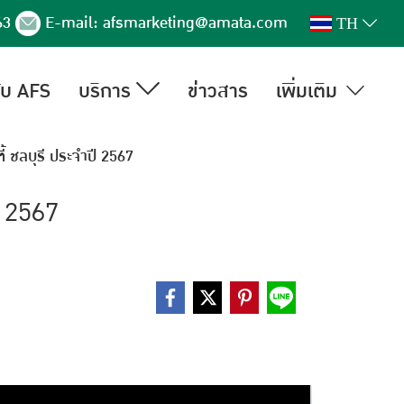
63
E-mail:
afsmarketing@amata.com
TH
กับ AFS
บริการ
ข่าวสาร
เพิ่มเติม
 ชลบุรี ประจำปี 2567
ี 2567