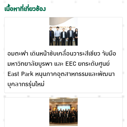
เนื้อหาที่เกี่ยวข้อง
อมตะฟา เดินหน้าขับเคลื่อนวาระสีเขียว จับมือ
มหาวิทยาลัยบูรพา และ EEC ยกระดับศูนย์
East Park หนุนภาคอุตสาหกรรมและพัฒนา
บุคลากรรุ่นใหม่