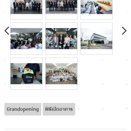
Grandopening
พิธีเปิดอาคาร