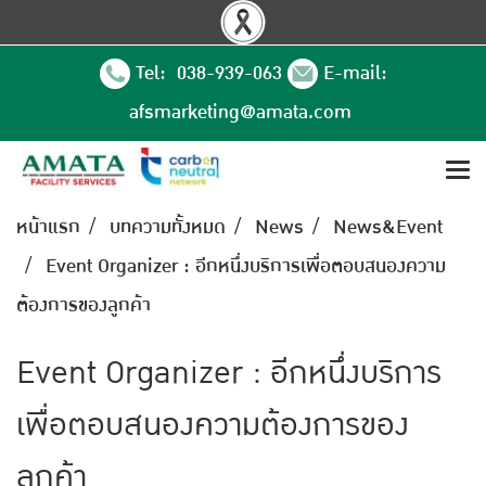
Tel: 038-939-063
E-mail:
afsmarketing@amata.com
หน้าแรก
บทความทั้งหมด
News
News&Event
Event Organizer : อีกหนึ่งบริการเพื่อตอบสนองความ
ต้องการของลูกค้า
Event Organizer : อีกหนึ่งบริการ
เพื่อตอบสนองความต้องการของ
ลูกค้า