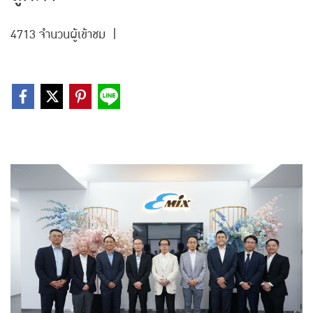
4713 จำนวนผู้เข้าชม
|