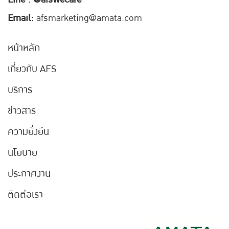
Email:
afsmarketing@amata.com
หน้าหลัก
เกี่ยวกับ AFS
บริการ
ข่าวสาร
ความยั่งยืน
นโยบาย
ประกาศงาน
ติดต่อเรา