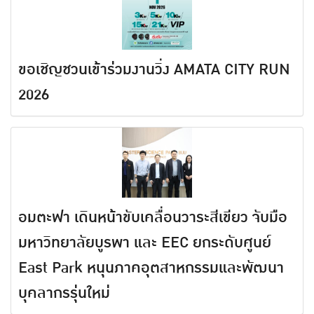
ขอเชิญชวนเข้าร่วมงานวิ่ง AMATA CITY RUN
2026
อมตะฟา เดินหน้าขับเคลื่อนวาระสีเขียว จับมือ
มหาวิทยาลัยบูรพา และ EEC ยกระดับศูนย์
East Park หนุนภาคอุตสาหกรรมและพัฒนา
บุคลากรรุ่นใหม่