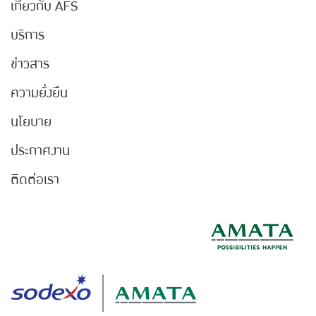
เกี่ยวกับ AFS
บริการ
ข่าวสาร
ความยั่งยืน
นโยบาย
ประกาศงาน
ติดต่อเรา