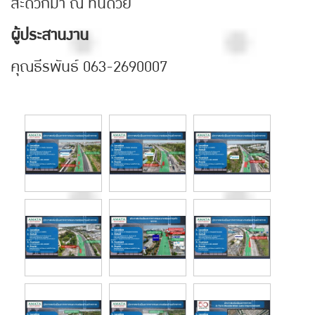
สะดวกมา ณ ที่นี้ด้วย
ผู้ประสานงาน
คุณธีรพันธ์ 063-2690007