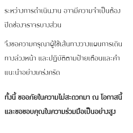
ระหว่างการดำเนินงาน อาจมีความจำเป็นต้อง
ปิดช่องจราจรบางส่วน
จึงขอความกรุณาผู้ใช้เส้นทางวางแผนการเดิน
ทางล่วงหน้า และปฏิบัติตามป้ายเตือนและคำ
แนะนำอย่างเคร่งครัด
ทั้งนี้ ขออภัยในความไม่สะดวกมา ณ โอกาสนี้
และขอขอบคุณในความร่วมมือเป็นอย่างสูง