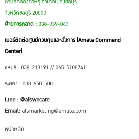
ตำบลคลองตำหรุ อำเภอเมืองชลบุรี
จังหวัดชลบุรี 20000
ฝ่ายการตลาด :
038-939-0
63
เบอร์ติดต่อศูนย์ควบคุมและสั่งการ (Amata Command
Center)
ชลบุรี : 038-21
3191 // 065-5108741
ระยอง : 038-650-500
Line : @afswecare
Email:
afsmarketing@amata.com
หน้าหลัก