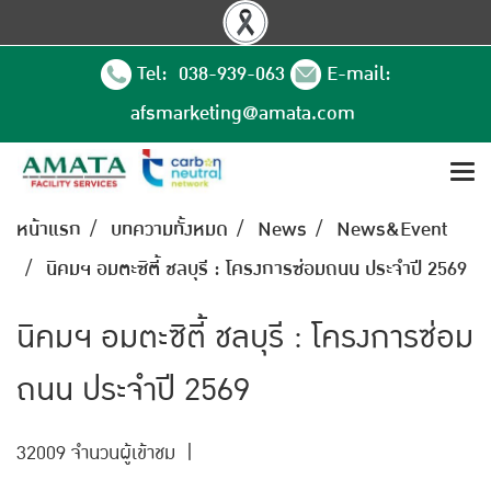
Tel: 038-939-063
E-mail:
afsmarketing@amata.com
หน้าแรก
บทความทั้งหมด
News
News&Event
นิคมฯ อมตะซิตี้ ชลบุรี : โครงการซ่อมถนน ประจำปี 2569
นิคมฯ อมตะซิตี้ ชลบุรี : โครงการซ่อม
ถนน ประจำปี 2569
32009 จำนวนผู้เข้าชม
|