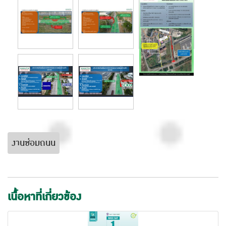
งานซ่อมถนน
เนื้อหาที่เกี่ยวข้อง