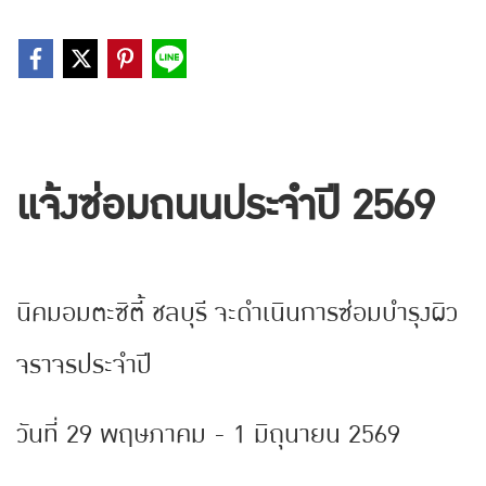
แจ้งซ่อมถนนประจำปี 2569
นิคมอมตะซิตี้ ชลบุรี จะดำเนินการซ่อมบำรุงผิว
จราจรประจำปี
วันที่ 29 พฤษภาคม - 1 มิถุนายน 2569