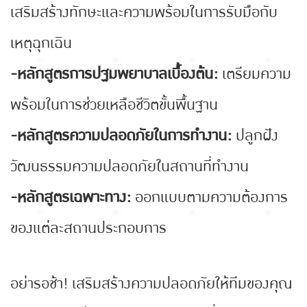
เสริมสร้างทักษะและความพร้อมในการรับมือกับ
เหตุฉุกเฉิน
-หลักสูตรการปฐมพยาบาลเบื้องต้น:
เตรียมความ
พร้อมในการช่วยเหลือชีวิตขั้นพื้นฐาน
-หลักสูตรความปลอดภัยในการทำงาน:
ปลูกฝัง
วัฒนธรรมความปลอดภัยในสถานที่ทำงาน
-หลักสูตรเฉพาะทาง:
ออกแบบตามความต้องการ
ของแต่ละสถานประกอบการ
อย่ารอช้า! เสริมสร้างความปลอดภัยให้ทีมของคุณ