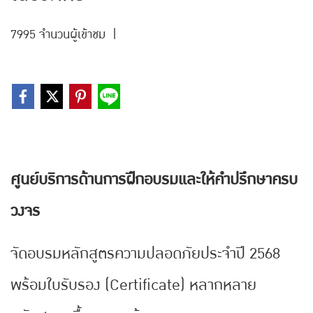
7995 จำนวนผู้เข้าชม
|
ศูนย์บริการด้านการฝึกอบรมและให้คำปรึกษาครบ
วงจร
จัดอบรมหลักสูตรความปลอดภัยประจำปี 2568
พร้อมใบรับรอง (Certificate) หลากหลาย