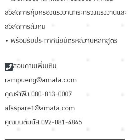
สวัสดิการคุ้มครองแรงงานกระทรวงแรงงานและ
สวัสดิการสังคม
• พร้อมรับประกาศนียบัตรหลังจบหลักสูตร
สอบถามเพิ่มเติม
rampueng@amata.com
คุณรำพึง 080-813-0007
afsspare1@amata.com
คุณมนต์มนัส 092-081-4845
________________________________