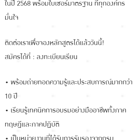
ในปี 2568 พร้อมใบเซอร์มาตรฐาน ที่ทุกองค์กร
มั่นใจ
ติดต่อเราเพื่อจองหลักสูตรได้แล้ววันนี้!
สมัครได้ที่ :
ลงทะเบียนเรียน
• พร้อมถ่ายทอดความรู้และประสบการณ์มากกว่า
10 ปี
• เรียนรู้เทคนิคการอบรมอย่างมืออาชีพทั้งภาค
ทฤษฎีและภาคปฏิบัติ
• เป็นหน่วยงานที่ได้รับการรับรองจากกรม