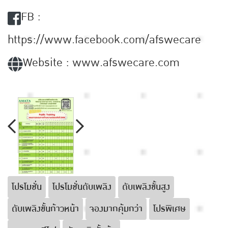
FB :
https://www.facebook.com/afswecare
Website : www.afswecare.com
โปรโมชั่น
โปรโมชั่นดับเพลิง
ดับเพลิงขั้นสูง
ดับเพลิงขั้นก้าวหน้า
จองมากคุ้มกว่า
โปรพิเศษ