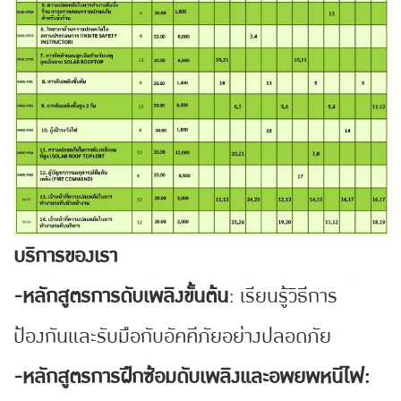
บริการของเรา
-หลักสูตรการดับเพลิงขั้นต้น
: เรียนรู้วิธีการ
ป้องกันและรับมือกับอัคคีภัยอย่างปลอดภัย
-หลักสูตรการฝึกซ้อมดับเพลิงและอพยพหนีไฟ: