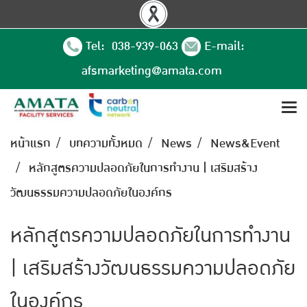
Tel: 038-939-063
E-mail:
afsmarketing@amata.com
หน้าแรก
บทความทั้งหมด
News
News&Event
หลักสูตรความปลอดภัยในการทำงาน | เสริมสร้าง
วัฒนธรรมความปลอดภัยในองค์กร
หลักสูตรความปลอดภัยในการทำงาน
| เสริมสร้างวัฒนธรรมความปลอดภัย
ในองค์กร