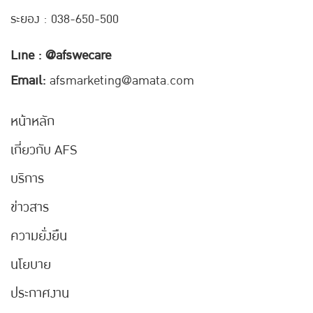
ระยอง : 038-650-500
Line : @afswecare
Email:
afsmarketing@amata.com
หน้าหลัก
เกี่ยวกับ AFS
บริการ
ข่าวสาร
ความยั่งยืน
นโยบาย
ประกาศงาน