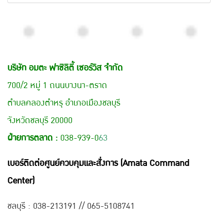
บริษัท อมตะ ฟาซิลิตี้ เซอร์วิส จำกัด
700/2 หมู่ 1 ถนนบางนา-ตราด
ตำบลคลองตำหรุ อำเภอเมืองชลบุรี
จังหวัดชลบุรี 20000
ฝ่ายการตลาด :
038-939-0
63
เบอร์ติดต่อศูนย์ควบคุมและสั่งการ (Amata Command
Center)
ชลบุรี : 038-21
3191 // 065-5108741