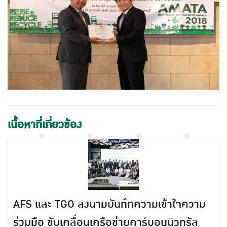
เนื้อหาที่เกี่ยวข้อง
AFS และ TGO ลงนามบันทึกความเข้าใจความ
ร่วมมือ ขับเคลื่อนเครือข่ายคาร์บอนนิวทรัล