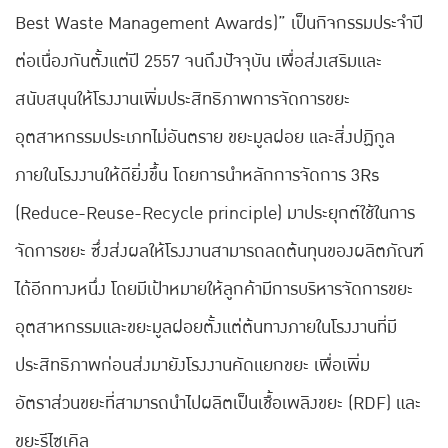
Best Waste Management Awards)” เป็นกิจกรรมประจำปี
ต่อเนื่องกันตั้งแต่ปี 2557 จนถึงปัจจุบัน เพื่อส่งเสริมและ
สนับสนุนให้โรงงานเพิ่มประสิทธิภาพการจัดการขยะ
อุตสาหกรรมประเภทไม่อันตราย ขยะมูลฝอย และสิ่งปฏิกูล
ภายในโรงงานให้ดียิ่งขึ้น โดยการนำหลักการจัดการ 3Rs
(Reduce-Reuse-Recycle principle) มาประยุกต์ใช้ในการ
จัดการขยะ ซึ่งส่งผลให้โรงงานสามารถลดต้นทุนของผลิตภัณฑ์
ได้อีกทางหนึ่ง โดยมีเป้าหมายให้ลูกค้ามีการบริหารจัดการขยะ
อุตสาหกรรมและขยะมูลฝอยตั้งแต่ต้นทางภายในโรงงานที่มี
ประสิทธิภาพก่อนส่งมายังโรงงานคัดแยกขยะ เพื่อเพิ่ม
อัตราส่วนขยะที่สามารถนำไปผลิตเป็นเชื้อเพลิงขยะ (RDF) และ
ขยะรีไซเคิล