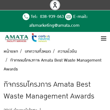
Tel: 038-939-063
E-mail:
afsmarketing@amata.com
หน้าแรก
บทความทั้งหมด
ความยั่งยืน
กิจกรรมโครงการ Amata Best Waste Management
Awards
กิจกรรมโครงการ Amata Best
Waste Management Awards