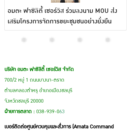
อมตะ ฟาซิลิตี้ เซอร์วิส ร่วมลงนาม MOU ส่ง
เสริมโครงการจัดการขยะชุมชนอย่างยั่งยืน
บริษัท อมตะ ฟาซิลิตี้ เซอร์วิส จำกัด
700/2 หมู่ 1 ถนนบางนา-ตราด
ตำบลคลองตำหรุ อำเภอเมืองชลบุรี
จังหวัดชลบุรี 20000
ฝ่ายการตลาด :
038-939-0
63
เบอร์ติดต่อศูนย์ควบคุมและสั่งการ (Amata Command