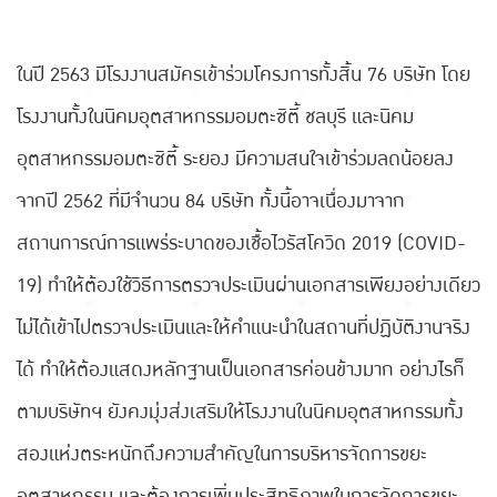
ในปี 2563 มีโรงงานสมัครเข้าร่วมโครงการทั้งสิ้น 76 บริษัท โดย
โรงงานทั้งในนิคมอุตสาหกรรมอมตะซิตี้ ชลบุรี และนิคม
อุตสาหกรรมอมตะซิตี้ ระยอง มีความสนใจเข้าร่วมลดน้อยลง
จากปี 2562 ที่มีจำนวน 84 บริษัท ทั้งนี้อาจเนื่องมาจาก
สถานการณ์การแพร่ระบาดของเชื้อไวรัสโควิด 2019 (COVID-
19) ทำให้ต้องใช้วิธีการตรวจประเมินผ่านเอกสารเพียงอย่างเดียว
ไม่ได้เข้าไปตรวจประเมินและให้คำแนะนำในสถานที่ปฏิบัติงานจริง
ได้ ทำให้ต้องแสดงหลักฐานเป็นเอกสารค่อนข้างมาก อย่างไรก็
ตามบริษัทฯ ยังคงมุ่งส่งเสริมให้โรงงานในนิคมอุตสาหกรรมทั้ง
สองแห่งตระหนักถึงความสำคัญในการบริหารจัดการขยะ
อุตสาหกรรม และต้องการเพิ่มประสิทธิภาพในการจัดการขยะ