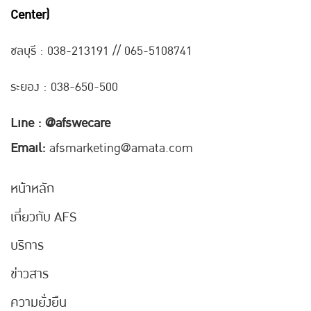
Center)
ชลบุรี : 038-21
3191 // 065-5108741
ระยอง : 038-650-500
Line : @afswecare
Email:
afsmarketing@amata.com
หน้าหลัก
เกี่ยวกับ AFS
บริการ
ข่าวสาร
ความยั่งยืน