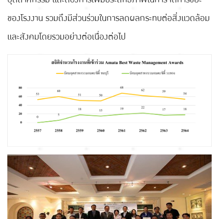
ของโรงงาน รวมถึงมีส่วนร่วมในการลดผลกระทบต่อสิ่งแวดล้อม
และสังคมโดยรวมอย่างต่อเนื่องต่อไป