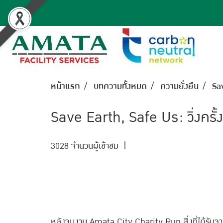
หน้าแรก
บทความทั้งหมด
ความยั่งยืน
Sav
Save Earth, Safe Us: วิ่งครั้งนี
3028 จำนวนผู้เข้าชม
|
หลังจบงาน Amata City Charity Run สิ่งที่ได้รั