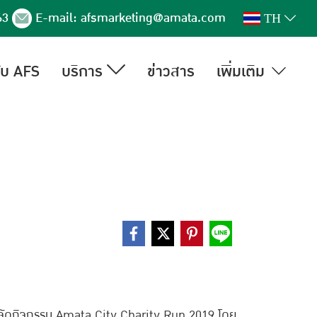
63
E-mail:
afsmarketing@amata.com
TH
กับ AFS
บริการ
ข่าวสาร
เพิ่มเติม
ารจัดกิจกรรม Amata City Charity Run 2019 โดย