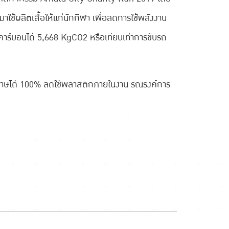
ช้ผลิตเสื้อให้แก่นักกีฬา เพื่อลดการใช้พลังงาน
คาร์บอนได้ 5,668 KgCO2 หรือเทียบเท่าการขับรถ
กระดาษได้ 100% ลดใช้พลาสติกภายในงาน รณรงค์การ