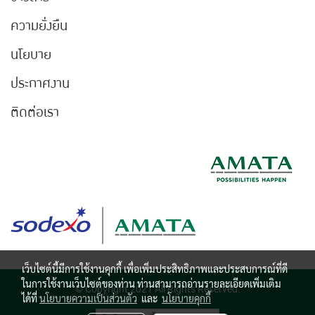
ความยั่งยืน
นโยบาย
ประกาศงาน
ติดต่อเรา
เว็บไซต์นี้มีการใช้งานคุกกี้ เพื่อเพิ่มประสิทธิภาพและประสบการณ์ที่ดี
ในการใช้งานเว็บไซต์ของท่าน ท่านสามารถอ่านรายละเอียดเพิ่มเติม
© Copyright 2021 All Rights Reserved.
ได้ที่
นโยบายความเป็นส่วนตัว
และ
นโยบายคุกกี้