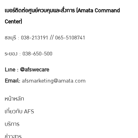
เบอร์ติดต่อศูนย์ควบคุมและสั่งการ (Amata Command
Center)
ชลบุรี : 038-21
3191 // 065-5108741
ระยอง : 038-650-500
Line : @afswecare
Email:
afsmarketing@amata.com
หน้าหลัก
เกี่ยวกับ AFS
บริการ
ข่าวสาร