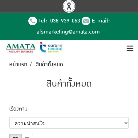
Tel: 038-939-063
E-mail:
afsmarketing@amata.com
หน้าแรก
สินค้าทั้งหมด
สินค้าทั้งหมด
เรียงตาม