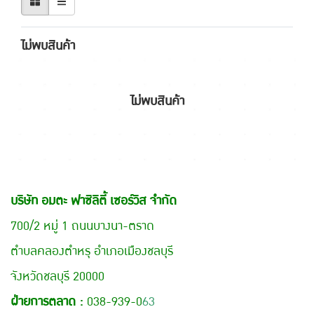
ไม่พบสินค้า
ไม่พบสินค้า
บริษัท อมตะ ฟาซิลิตี้ เซอร์วิส จำกัด
700/2 หมู่ 1 ถนนบางนา-ตราด
ตำบลคลองตำหรุ อำเภอเมืองชลบุรี
จังหวัดชลบุรี 20000
ฝ่ายการตลาด :
038-939-0
63