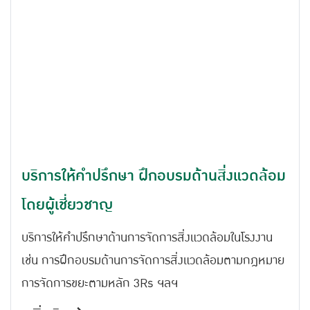
บริการให้คำปรึกษา ฝึกอบรมด้านสิ่งแวดล้อม
โดยผู้เชี่ยวชาญ
บริการให้คำปรึกษาด้านการจัดการสิ่งแวดล้อมในโรงงาน
เช่น การฝึกอบรมด้านการจัดการสิ่งแวดล้อมตามกฎหมาย
การจัดการขยะตามหลัก 3Rs ฯลฯ