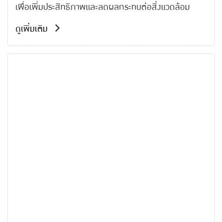
เพื่อเพิ่มประสิทธิภาพและลดผลกระทบต่อสิ่งแวดล้อม
ดูเพิ่มเติม