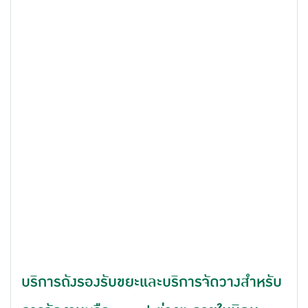
บริการถังรองรับขยะและบริการจัดวางสำหรับ