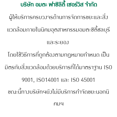
บริษัท อมตะ ฟาซิลิตี้ เซอร์วิส จำกัด
ผู้ให้บริการครบวงจรด้านการจัดการขยะและสิ่ง
แวดล้อมภายในนิคมอุตสาหกรรมอมตะซิตี้ชลบุรี
และระยอง
โดยใช้วิธีการที่ถูกต้องตามกฎหมายกำหนด เป็น
มิตรกับสิ่งแวดล้อมด้วยบริการที่ได้มาตราฐาน ISO
9001, ISO14001 และ ISO 45001
ขณะนี้ทางบริษัทฯยังไม่มีบริการกำจัดขยะนอกนิ
คมฯ