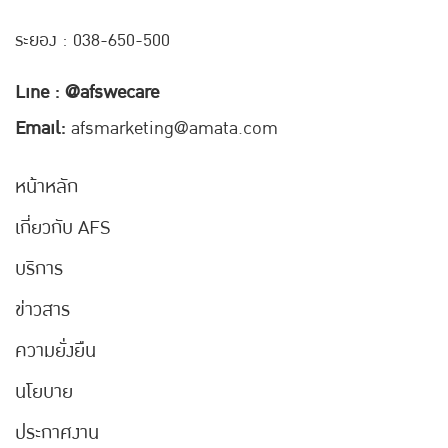
ระยอง : 038-650-500
Line : @afswecare
Email:
afsmarketing@amata.com
หน้าหลัก
เกี่ยวกับ AFS
บริการ
ข่าวสาร
ความยั่งยืน
นโยบาย
ประกาศงาน