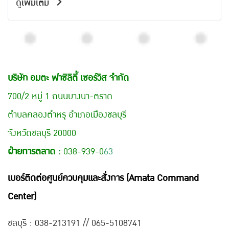
ดูเพิ่มเติม
บริษัท อมตะ ฟาซิลิตี้ เซอร์วิส จำกัด
700/2 หมู่ 1 ถนนบางนา-ตราด
ตำบลคลองตำหรุ อำเภอเมืองชลบุรี
จังหวัดชลบุรี 20000
ฝ่ายการตลาด :
038-939-0
63
เบอร์ติดต่อศูนย์ควบคุมและสั่งการ (Amata Command
Center)
ชลบุรี : 038-21
3191 // 065-5108741