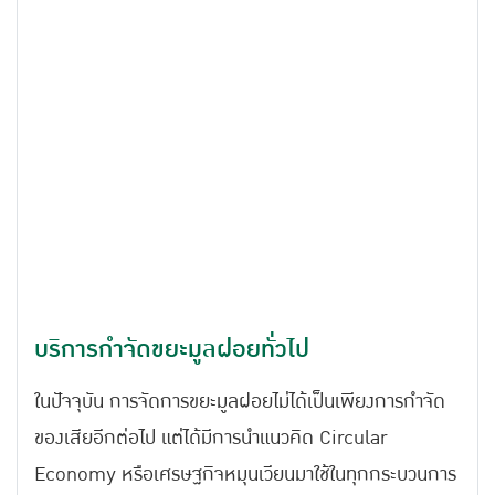
บริการกำจัดขยะมูลฝอยทั่วไป
ในปัจจุบัน การจัดการขยะมูลฝอยไม่ได้เป็นเพียงการกำจัด
ของเสียอีกต่อไป แต่ได้มีการนำแนวคิด Circular
Economy หรือเศรษฐกิจหมุนเวียนมาใช้ในทุกกระบวนการ