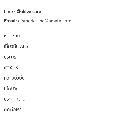
Line : @afswecare
Email:
afsmarketing@amata.com
หน้าหลัก
เกี่ยวกับ AFS
บริการ
ข่าวสาร
ความยั่งยืน
นโยบาย
ประกาศงาน
ติดต่อเรา