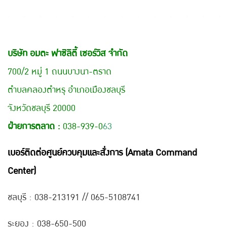
บริษัท อมตะ ฟาซิลิตี้ เซอร์วิส จำกัด
700/2 หมู่ 1 ถนนบางนา-ตราด
ตำบลคลองตำหรุ อำเภอเมืองชลบุรี
จังหวัดชลบุรี 20000
ฝ่ายการตลาด :
038-939-0
63
เบอร์ติดต่อศูนย์ควบคุมและสั่งการ (Amata Command
Center)
ชลบุรี : 038-21
3191 // 065-5108741
ระยอง : 038-650-500