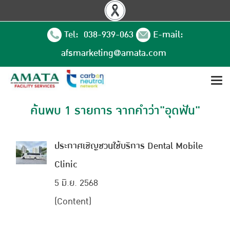
Tel: 038-939-063
E-mail:
afsmarketing@amata.com
ค้นพบ 1 รายการ จากคำว่า"อุดฟัน"
ประกาศเชิญชวนใช้บริการ Dental Mobile
Clinic
5 มิ.ย. 2568
(Content)