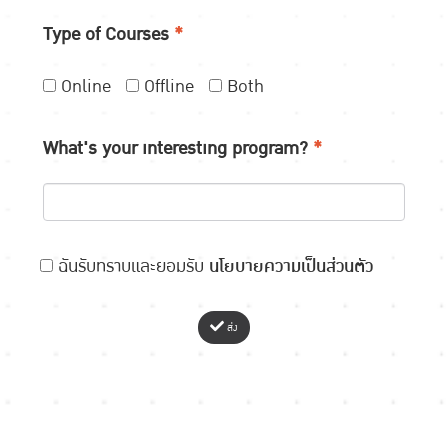
Type of Courses
*
Online
Offline
Both
What's your interesting program?
*
ฉันรับทราบและยอมรับ
นโยบายความเป็นส่วนตัว
ส่ง