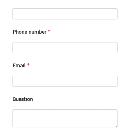
Phone number
*
Email
*
Question