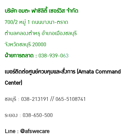
บริษัท อมตะ ฟาซิลิตี้ เซอร์วิส จำกัด
700/2 หมู่ 1 ถนนบางนา-ตราด
ตำบลคลองตำหรุ อำเภอเมืองชลบุรี
จังหวัดชลบุรี 20000
ฝ่ายการตลาด :
038-939-0
63
เบอร์ติดต่อศูนย์ควบคุมและสั่งการ (Amata Command
Center)
ชลบุรี : 038-21
3191 // 065-5108741
ระยอง : 038-650-500
Line : @afswecare