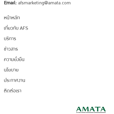
Email:
afsmarketing@amata.com
หน้าหลัก
เกี่ยวกับ AFS
บริการ
ข่าวสาร
ความยั่งยืน
นโยบาย
ประกาศงาน
ติดต่อเรา