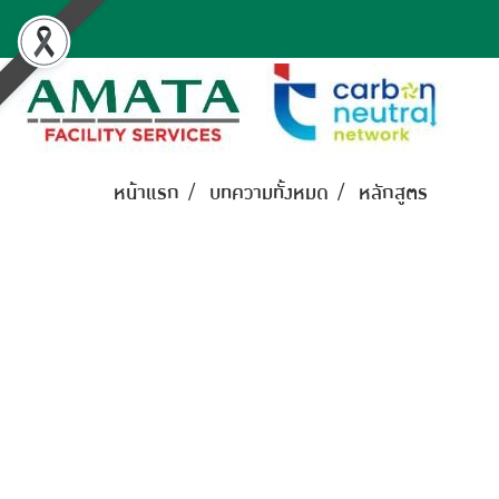
หน้าแรก
บทความทั้งหมด
หลักสูตร