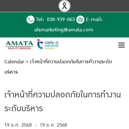
Tel: 038-939-063
E-mail:
afsmarketing@amata.com
Calendar
>
เจ้าหน้าที่ความปลอดภัยในการทำงานระดับ
บริหาร
เจ้าหน้าที่ความปลอดภัยในการทำงาน
ระดับบริหาร
19 ธ.ค. 2568
-
19 ธ.ค. 2568