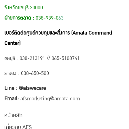
จังหวัดชลบุรี 20000
ฝ่ายการตลาด :
038-939-0
63
เบอร์ติดต่อศูนย์ควบคุมและสั่งการ (Amata Command
Center)
ชลบุรี : 038-21
3191 // 065-5108741
ระยอง : 038-650-500
Line : @afswecare
Email:
afsmarketing@amata.com
หน้าหลัก
เกี่ยวกับ AFS