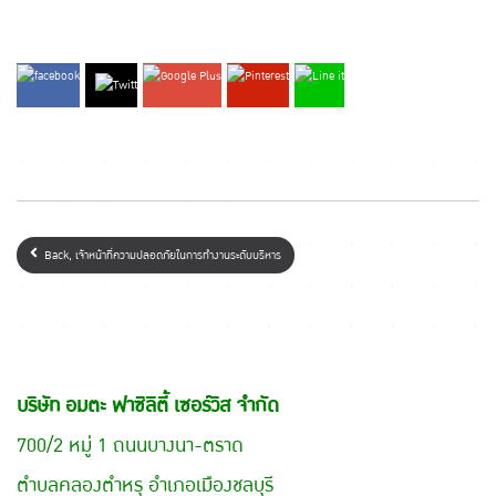
Back, เจ้าหน้าที่ความปลอดภัยในการทำงานระดับบริหาร
บริษัท อมตะ ฟาซิลิตี้ เซอร์วิส จำกัด
700/2 หมู่ 1 ถนนบางนา-ตราด
ตำบลคลองตำหรุ อำเภอเมืองชลบุรี