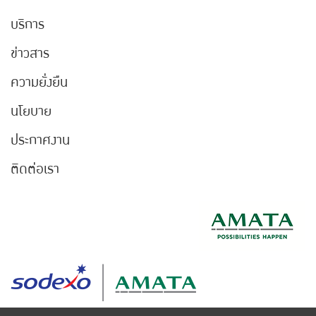
บริการ
ข่าวสาร
ความยั่งยืน
นโยบาย
ประกาศงาน
ติดต่อเรา