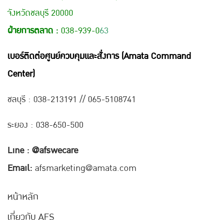
จังหวัดชลบุรี 20000
ฝ่ายการตลาด :
038-939-0
63
เบอร์ติดต่อศูนย์ควบคุมและสั่งการ (Amata Command
Center)
ชลบุรี : 038-21
3191 // 065-5108741
ระยอง : 038-650-500
Line : @afswecare
Email:
afsmarketing@amata.com
หน้าหลัก
เกี่ยวกับ AFS