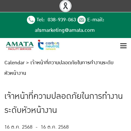
Tel: 038-939-063
E-mail:
afsmarketing@amata.com
Calendar
>
เจ้าหน้าที่ความปลอดภัยในการทำงานระดับ
หัวหน้างาน
เจ้าหน้าที่ความปลอดภัยในการทำงาน
ระดับหัวหน้างาน
16 ต.ค. 2568
-
16 ต.ค. 2568