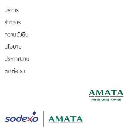
บริการ
ข่าวสาร
ความยั่งยืน
นโยบาย
ประกาศงาน
ติดต่อเรา