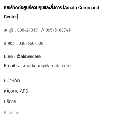
เบอร์ติดต่อศูนย์ควบคุมและสั่งการ (Amata Command
Center)
ชลบุรี : 038-21
3191 // 065-5108741
ระยอง : 038-650-500
Line : @afswecare
Email:
afsmarketing@amata.com
หน้าหลัก
เกี่ยวกับ AFS
บริการ
ข่าวสาร