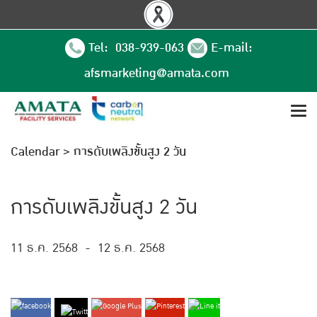
Tel: 038-939-063
E-mail:
afsmarketing@amata.com
Calendar
>
การดับเพลิงขั้นสูง 2 วัน
การดับเพลิงขั้นสูง 2 วัน
11 ธ.ค. 2568
-
12 ธ.ค. 2568