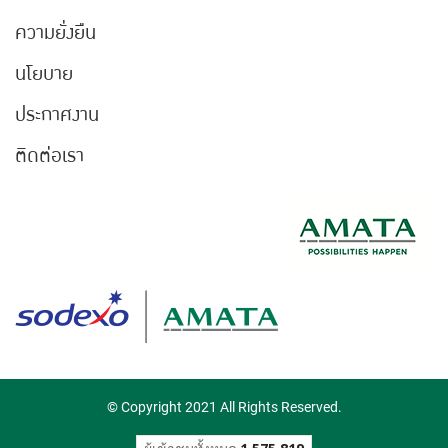
ความยั่งยืน
นโยบาย
ประกาศงาน
ติดต่อเรา
© Copyright 2021 All Rights Reserved.