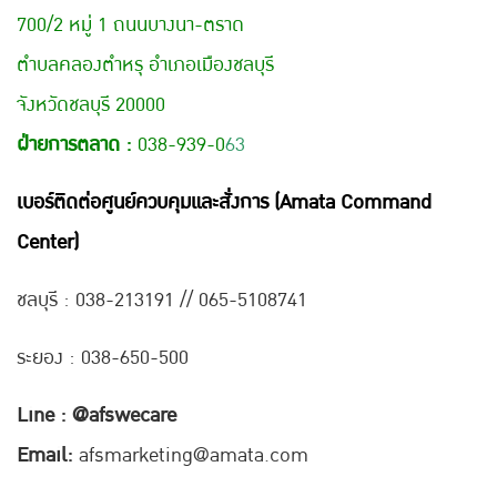
700/2 หมู่ 1 ถนนบางนา-ตราด
ตำบลคลองตำหรุ อำเภอเมืองชลบุรี
จังหวัดชลบุรี 20000
ฝ่ายการตลาด :
038-939-0
63
เบอร์ติดต่อศูนย์ควบคุมและสั่งการ (Amata Command
Center)
ชลบุรี : 038-21
3191 // 065-5108741
ระยอง : 038-650-500
Line : @afswecare
Email:
afsmarketing@amata.com