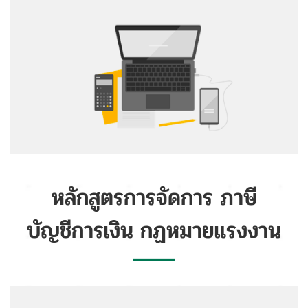
หลักสูตรการจัดการ ภาษี
บัญชีการเงิน กฏหมายแรงงาน