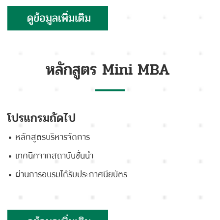
หลักสูตร Mini MBA
โปรแกรมถัดไป
• หลักสูตรบริหารจัดการ
• เทคนิคจากสถาบันชั้นนำ
• ผ่านการอบรมได้รับประกาศนียบัตร