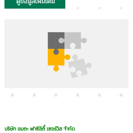
บริษัท อมตะ ฟาซิลิตี้ เซอร์วิส จำกัด