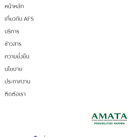
หน้าหลัก
เกี่ยวกับ AFS
บริการ
ข่าวสาร
ความยั่งยืน
นโยบาย
ประกาศงาน
ติดต่อเรา