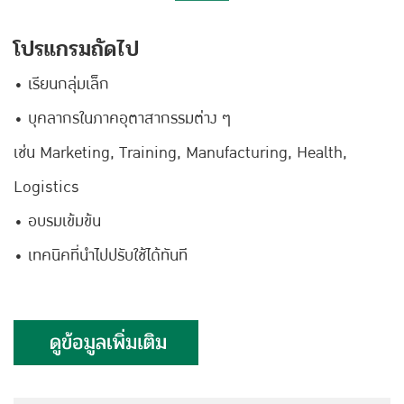
โปรแกรมถัดไป
• เรียนกลุ่มเล็ก
• บุคลากรในภาคอุตาสากรรมต่าง ๆ
เช่น Marketing, Training, Manufacturing,
Health,
Logistics
• อบรมเข้มข้น
• เทคนิคที่นำไปปรับใช้ได้ทันที