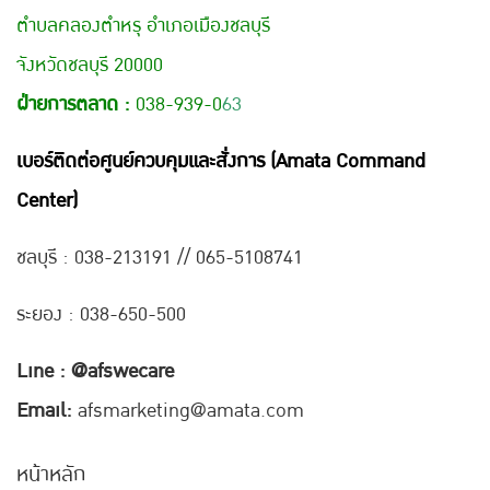
ตำบลคลองตำหรุ อำเภอเมืองชลบุรี
จังหวัดชลบุรี 20000
ฝ่ายการตลาด :
038-939-0
63
เบอร์ติดต่อศูนย์ควบคุมและสั่งการ (Amata Command
Center)
ชลบุรี : 038-21
3191 // 065-5108741
ระยอง : 038-650-500
Line : @afswecare
Email:
afsmarketing@amata.com
หน้าหลัก