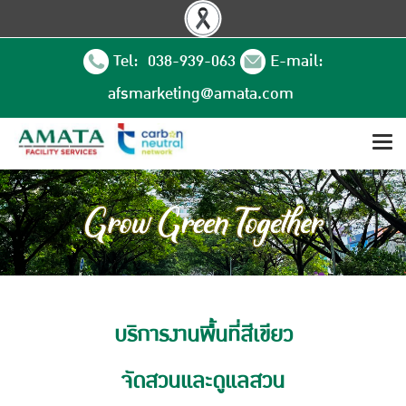
Tel: 038-939-063
E-mail:
afsmarketing@amata.com
บริการงานพื้นที่สีเขียว
จัดสวนและดูแลสวน