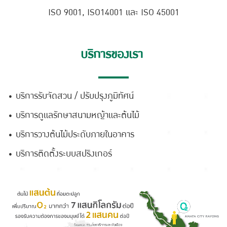
ISO 9001, ISO14001 และ ISO 45001
บริการของเรา
• บริการรับจัดสวน / ปรับปรุงภูมิทัศน์
• บริการดูแลรักษาสนามหญ้าและต้นไม้
• บริการวางต้นไม้ประดับภายในอาคาร
• บริการติดตั้งระบบสปริงเกอร์