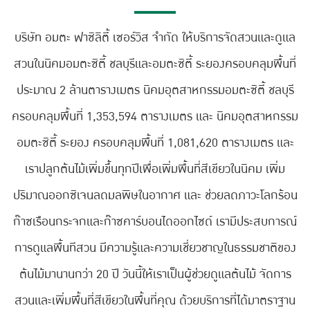
บริษัท อมตะ ฟาซิลิตี้ เซอร์วิส จำกัด ให้บริการจัดสวนและดูแล
สวนในนิคมอมตะซิตี้ ชลบุรีและอมตะซิตี้ ระยองครอบคลุมพื้นที่
ประมาณ 2 ล้านตารางเมตร นิคมอุตสาหกรรมอมตะซิตี้ ชลบุรี
ครอบคลุมพื้นที่ 1,353,594 ตารางเมตร และ นิคมอุตสาหกรรม
อมตะซิตี้ ระยอง ครอบคลุมพื้นที่ 1,081,620 ตารางเมตร และ
เราปลูกต้นไม้เพิ่มขึ้นทุกปีเพื่อเพิ่มพื้นที่สีเขียวในนิคม เพิ่ม
ปริมาณออกซิเจนลดมลพิษในอากาศ และ ช่วยลดภาวะโลกร้อน
ก๊าซเรือนกระจกและก๊าซคาร์บอนไดออกไซด์ เรามีประสบการณ์
การดูแลพื้นทีสวน มีความรู้และความเชี่ยวชาญในธรรมชาติของ
ต้นไม้มานานกว่า 20 ปี วันนี้ให้เราเป็นผู้ช่วยดูแลต้นไม้ จัดการ
สวนและเพิ่มพื้นที่สีเขียวในพื้นที่คุณ ด้วยบริการที่ได้มาตราฐาน