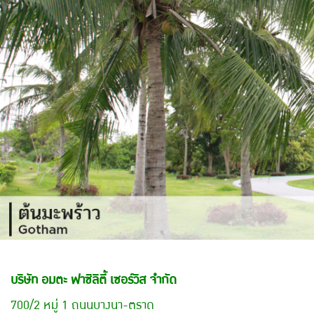
บริษัท อมตะ ฟาซิลิตี้ เซอร์วิส จำกัด
700/2 หมู่ 1 ถนนบางนา-ตราด