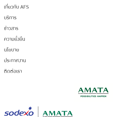
เกี่ยวกับ AFS
บริการ
ข่าวสาร
ความยั่งยืน
นโยบาย
ประกาศงาน
ติดต่อเรา