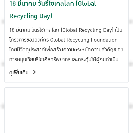
18 มีนาคม วันรีไซเคิลโลก (Global
Recycling Day)
18 มีนาคม วันรีไซเคิลโลก (Global Recycling Day) เป็น
โครงการขององค์กร Global Recycling Foundation
โดยมีวัตถุประสงค์เพื่อสร้างความตระหนักความสำคัญของ
การหมุนเวียนรีไซเคิลทรัพยากรและกระตุ้นให้ผู้คนดำเนิน
การเพื่อลดขยะและรักษาสิ่งแวดล้อม
ดูเพิ่มเติม