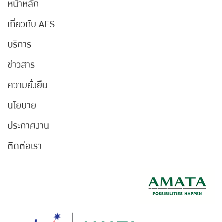
หน้าหลัก
เกี่ยวกับ AFS
บริการ
ข่าวสาร
ความยั่งยืน
นโยบาย
ประกาศงาน
ติดต่อเรา