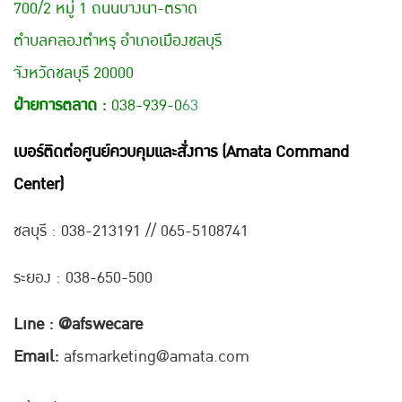
700/2 หมู่ 1 ถนนบางนา-ตราด
ตำบลคลองตำหรุ อำเภอเมืองชลบุรี
จังหวัดชลบุรี 20000
ฝ่ายการตลาด :
038-939-0
63
เบอร์ติดต่อศูนย์ควบคุมและสั่งการ (Amata Command
Center)
ชลบุรี : 038-21
3191 // 065-5108741
ระยอง : 038-650-500
Line : @afswecare
Email:
afsmarketing@amata.com