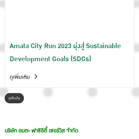
Amata City Run 2023 มุ่งสู่ Sustainable
Development Goals (SDGs)
ดูเพิ่มเติม
ดูเพิ่มเติม
บริษัท อมตะ ฟาซิลิตี้ เซอร์วิส จำกัด